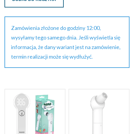
Zamówienia złożone do godziny 12:00,
wysyłamy tego samego dnia. Jeśli wyświetla się
informacja, że dany wariant jest na zamówienie,
termin realizacji może się wydłużyć.