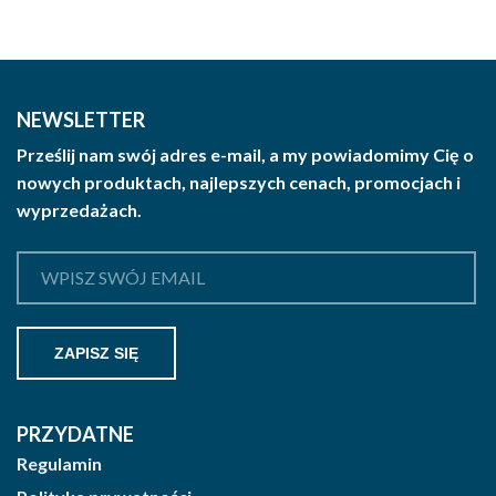
NEWSLETTER
Prześlij nam swój adres e-mail, a my powiadomimy Cię o
nowych produktach, najlepszych cenach, promocjach i
wyprzedażach.
PRZYDATNE
Regulamin