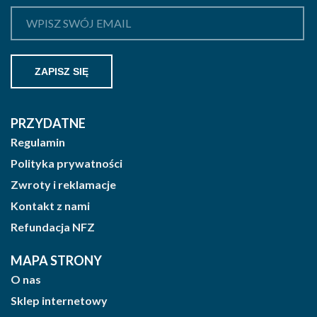
PRZYDATNE
Regulamin
Polityka prywatności
Zwroty i reklamacje
Kontakt z nami
Refundacja NFZ
MAPA STRONY
O nas
Sklep internetowy