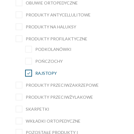
OBUWIE ORTOPEDYCZNE
PRODUKTY ANTYCELLULITOWE
PRODUKTY NA HALUKSY
PRODUKTY PROFILAKTYCZNE
PODKOLANÓWKI
POŃCZOCHY
RAJSTOPY
PRODUKTY PRZECIWZAKRZEPOWE
PRODUKTY PRZECIWŻYLAKOWE
SKARPETKI
WKŁADKI ORTOPEDYCZNE
POZOSTAŁE PRODUKTY I