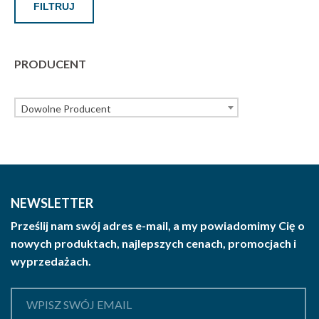
FILTRUJ
PRODUCENT
Dowolne Producent
NEWSLETTER
Prześlij nam swój adres e-mail, a my powiadomimy Cię o
nowych produktach, najlepszych cenach, promocjach i
wyprzedażach.