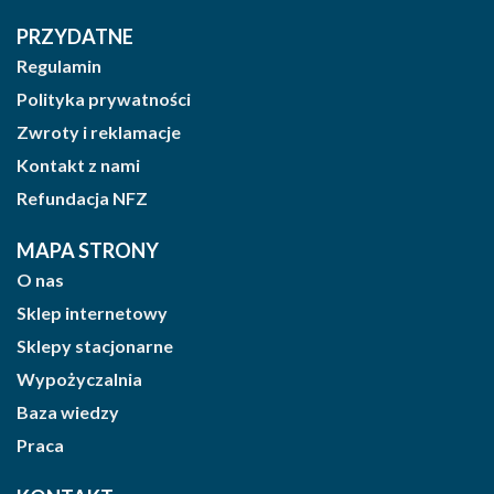
PRZYDATNE
Regulamin
Polityka prywatności
Zwroty i reklamacje
Kontakt z nami
Refundacja NFZ
MAPA STRONY
O nas
Sklep internetowy
Sklepy stacjonarne
Wypożyczalnia
Baza wiedzy
Praca