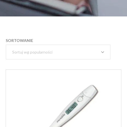
SORTOWANIE