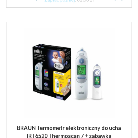
BRAUN Termometr elektroniczny do ucha
IRT6520 Thermoscan 7 + zabawka