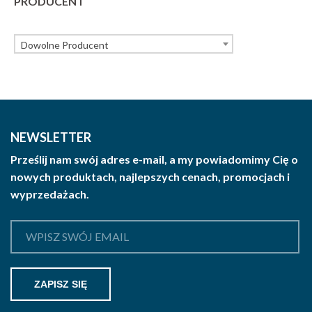
PRODUCENT
Dowolne Producent
NEWSLETTER
Prześlij nam swój adres e-mail, a my powiadomimy Cię o
nowych produktach, najlepszych cenach, promocjach i
wyprzedażach.