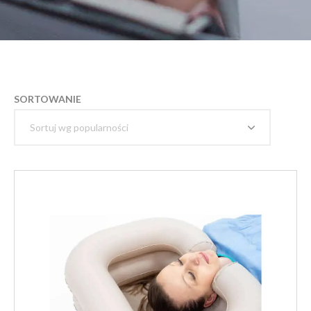
SORTOWANIE