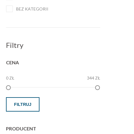
BEZ KATEGORII
Filtry
CENA
0 ZŁ
344 ZŁ
FILTRUJ
PRODUCENT