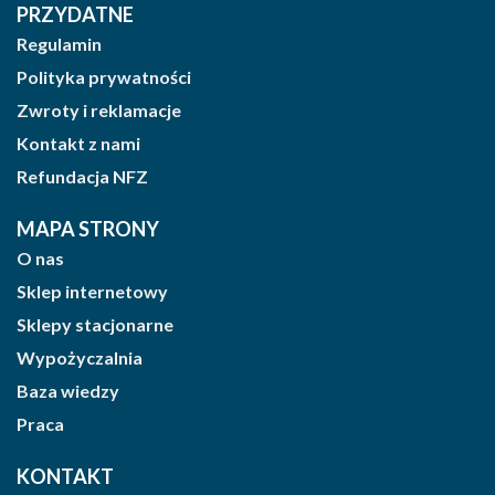
PRZYDATNE
Regulamin
Polityka prywatności
Zwroty i reklamacje
Kontakt z nami
Refundacja NFZ
MAPA STRONY
O nas
Sklep internetowy
Sklepy stacjonarne
Wypożyczalnia
Baza wiedzy
Praca
KONTAKT