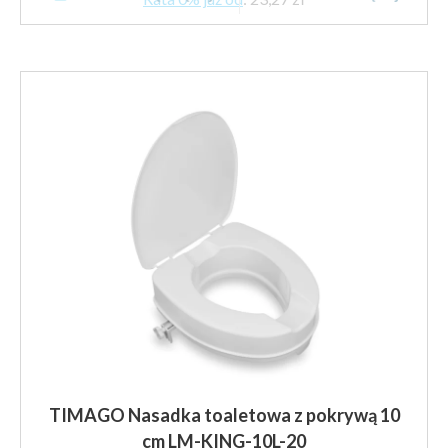
TIMAGO Nasadka toaletowa z pokrywą 10
cm LM-KING-10L-20