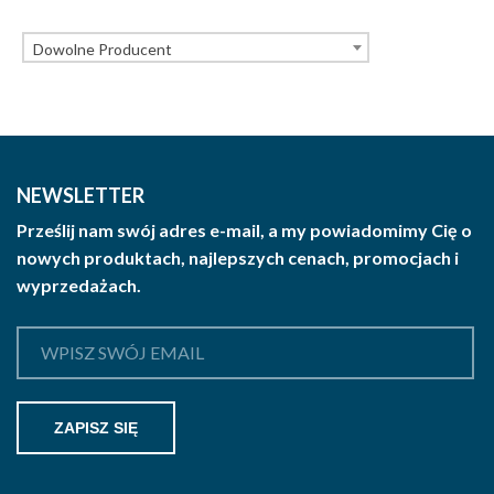
Dowolne Producent
NEWSLETTER
Prześlij nam swój adres e-mail, a my powiadomimy Cię o
nowych produktach, najlepszych cenach, promocjach i
wyprzedażach.