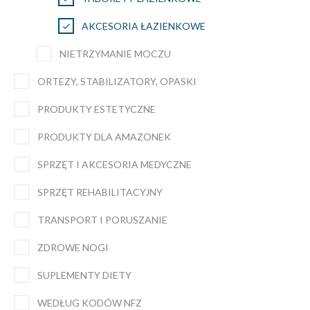
AKCESORIA ŁAZIENKOWE
NIETRZYMANIE MOCZU
ORTEZY, STABILIZATORY, OPASKI
PRODUKTY ESTETYCZNE
PRODUKTY DLA AMAZONEK
SPRZĘT I AKCESORIA MEDYCZNE
SPRZĘT REHABILITACYJNY
TRANSPORT I PORUSZANIE
ZDROWE NOGI
SUPLEMENTY DIETY
WEDŁUG KODÓW NFZ