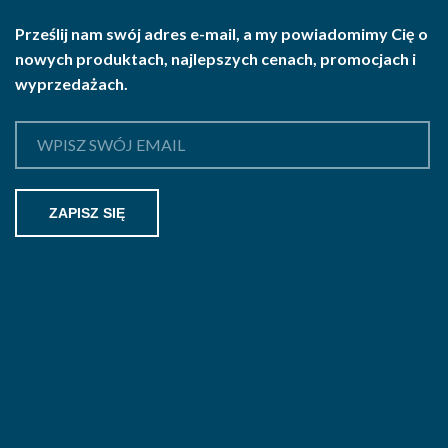
Prześlij nam swój adres e-mail, a my powiadomimy Cię o
nowych produktach, najlepszych cenach, promocjach i
wyprzedażach.