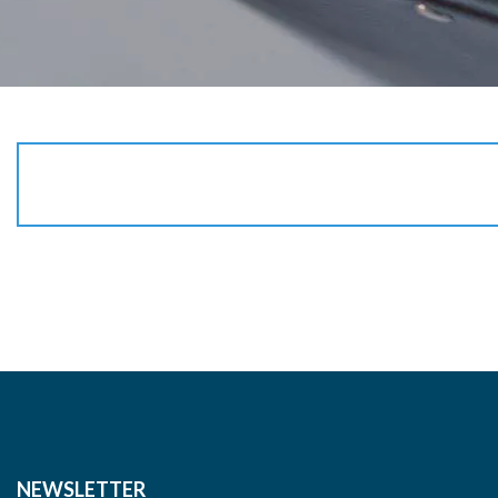
NEWSLETTER