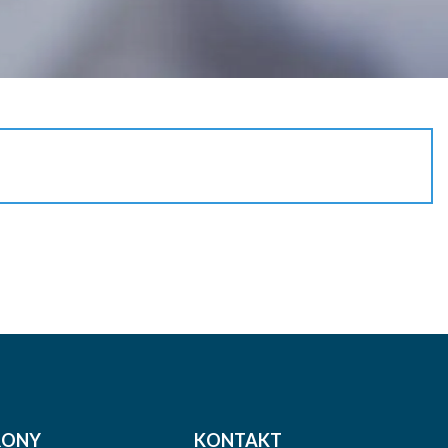
RONY
KONTAKT