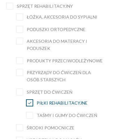
SPRZĘT REHABILITACYJNY
ŁÓŻKA, AKCESORIA DO SYPIALNI
PODUSZKI ORTOPEDYCZNE
AKCESORIA DO MATERACY I
PODUSZEK
PRODUKTY PRZECIWODLEŻYNOWE
PRZYRZĄDY DO ĆWICZEŃ DLA
OSÓB STARSZYCH
SPRZĘT DO ĆWICZEŃ
PIŁKI REHABILITACYJNE
TAŚMY I GUMY DO ĆWICZEŃ
ŚRODKI POMOCNICZE