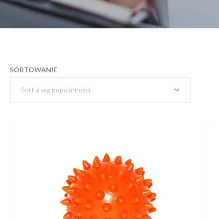
SORTOWANIE