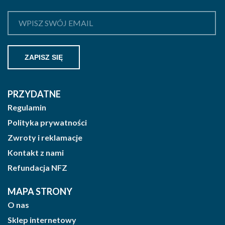
PRZYDATNE
Regulamin
Polityka prywatności
Zwroty i reklamacje
Kontakt z nami
Refundacja NFZ
MAPA STRONY
O nas
Sklep internetowy