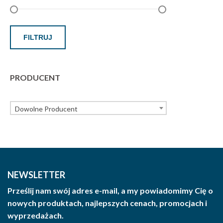
FILTRUJ
PRODUCENT
Dowolne Producent
NEWSLETTER
Prześlij nam swój adres e-mail, a my powiadomimy Cię o
nowych produktach, najlepszych cenach, promocjach i
wyprzedażach.