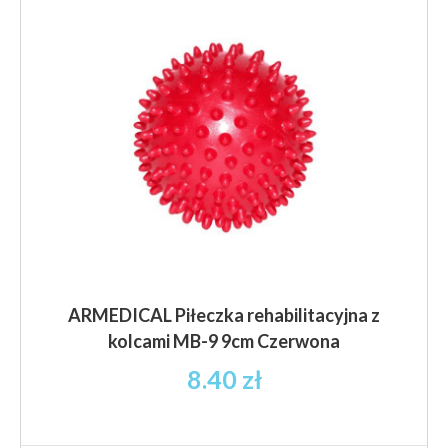
ARMEDICAL Piłeczka rehabilitacyjna z
kolcami MB-9 9cm Czerwona
8.40
zł