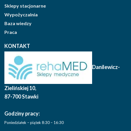
Sklepy stacjonarne
Wypożyczalnia
Baza wiedzy
Praca
KONTAKT
Danilewicz-
Zielińskiej 10
,
87-700 Stawki
Godziny pracy:
Poniedziałek – piątek 8:30 – 16:30