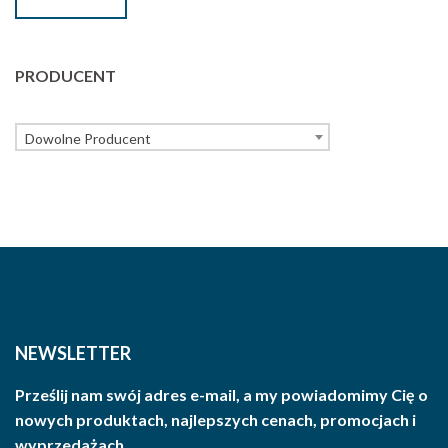
PRODUCENT
Dowolne Producent
NEWSLETTER
Prześlij nam swój adres e-mail, a my powiadomimy Cię o
nowych produktach, najlepszych cenach, promocjach i
wyprzedażach.