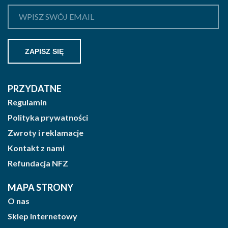
PRZYDATNE
Regulamin
Polityka prywatności
Zwroty i reklamacje
Kontakt z nami
Refundacja NFZ
MAPA STRONY
O nas
Sklep internetowy