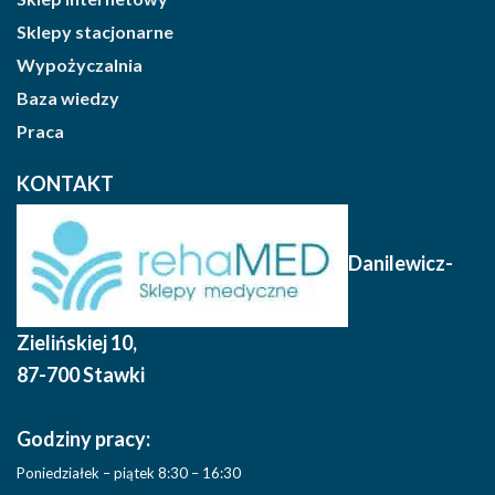
Sklepy stacjonarne
Wypożyczalnia
Baza wiedzy
Praca
KONTAKT
Danilewicz-
Zielińskiej 10
,
87-700 Stawki
Godziny pracy:
Poniedziałek – piątek 8:30 – 16:30