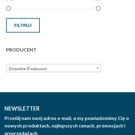
FILTRUJ
PRODUCENT
Dowolne Producent
NEWSLETTER
Prześlij nam swój adres e-mail, a my powiadomimy Cię o
nowych produktach, najlepszych cenach, promocjach i
wyprzedażach.