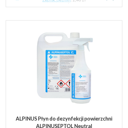
ALPINUS Płyn do dezynfekcji powierzchni
ALPINUSEPTOL Neutral