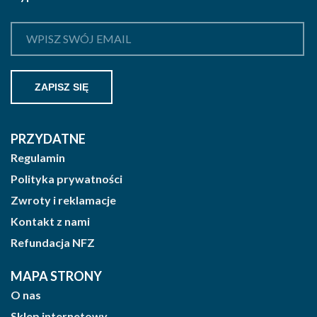
PRZYDATNE
Regulamin
Polityka prywatności
Zwroty i reklamacje
Kontakt z nami
Refundacja NFZ
MAPA STRONY
O nas
Sklep internetowy