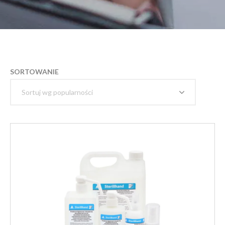
SORTOWANIE