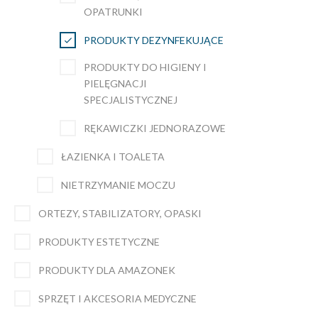
OPATRUNKI
PRODUKTY DEZYNFEKUJĄCE
PRODUKTY DO HIGIENY I
PIELĘGNACJI
SPECJALISTYCZNEJ
RĘKAWICZKI JEDNORAZOWE
ŁAZIENKA I TOALETA
NIETRZYMANIE MOCZU
ORTEZY, STABILIZATORY, OPASKI
PRODUKTY ESTETYCZNE
PRODUKTY DLA AMAZONEK
SPRZĘT I AKCESORIA MEDYCZNE