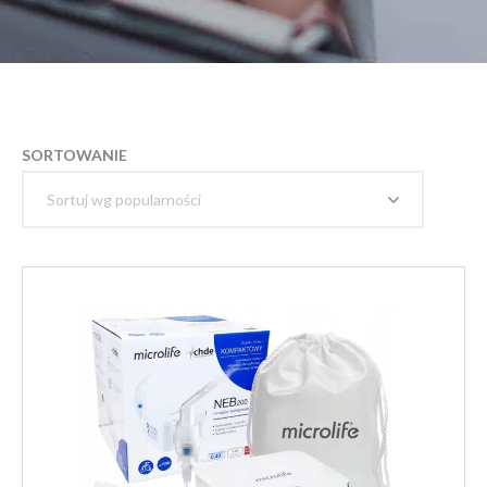
SORTOWANIE