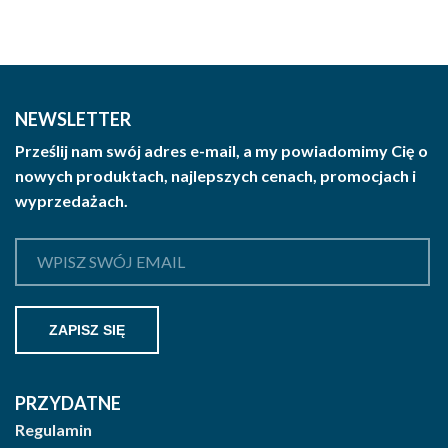
NEWSLETTER
Prześlij nam swój adres e-mail, a my powiadomimy Cię o
nowych produktach, najlepszych cenach, promocjach i
wyprzedażach.
PRZYDATNE
Regulamin