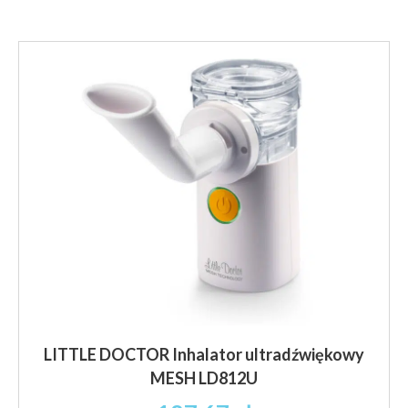
LITTLE DOCTOR Inhalator ultradźwiękowy
MESH LD812U