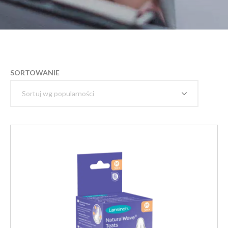
SORTOWANIE