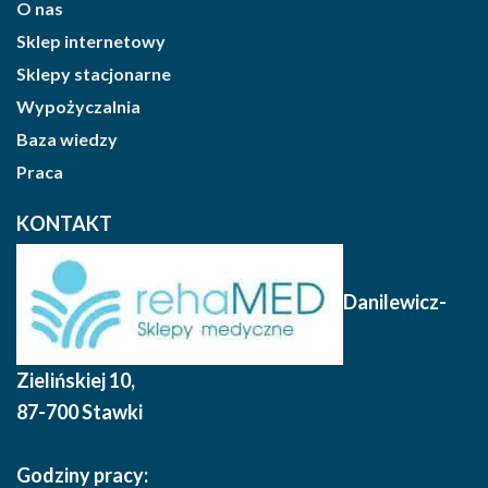
O nas
Sklep internetowy
Sklepy stacjonarne
Wypożyczalnia
Baza wiedzy
Praca
KONTAKT
Danilewicz-
Zielińskiej 10
,
87-700 Stawki
Godziny pracy: