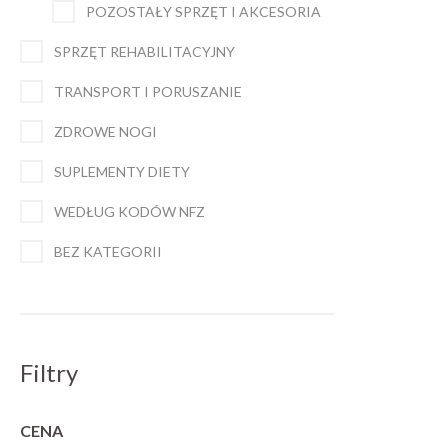
POZOSTAŁY SPRZĘT I AKCESORIA
SPRZĘT REHABILITACYJNY
TRANSPORT I PORUSZANIE
ZDROWE NOGI
SUPLEMENTY DIETY
WEDŁUG KODÓW NFZ
BEZ KATEGORII
Filtry
CENA