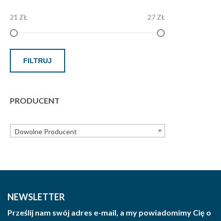
21 ZŁ
27 ZŁ
FILTRUJ
PRODUCENT
Dowolne Producent
NEWSLETTER
Prześlij nam swój adres e-mail, a my powiadomimy Cię o