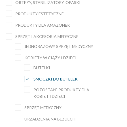
ORTEZY, STABILIZATORY, OPASKI
PRODUKTY ESTETYCZNE
PRODUKTY DLA AMAZONEK
SPRZĘT I AKCESORIA MEDYCZNE
JEDNORAZOWY SPRZĘT MEDYCZNY
KOBIETY W CIĄŻY I DZIECI
BUTELKI
SMOCZKI DO BUTELEK
POZOSTAŁE PRODUKTY DLA
KOBIET I DZIECI
SPRZĘT MEDYCZNY
URZĄDZENIA NA BEZDECH