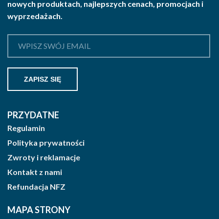
nowych produktach, najlepszych cenach, promocjach i
wyprzedażach.
PRZYDATNE
Regulamin
Polityka prywatności
Zwroty i reklamacje
Kontakt z nami
Refundacja NFZ
MAPA STRONY