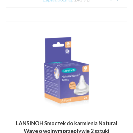
LANSINOH Smoczek do karmienia Natural
Wave o wolnym przepływie 2 sztuki