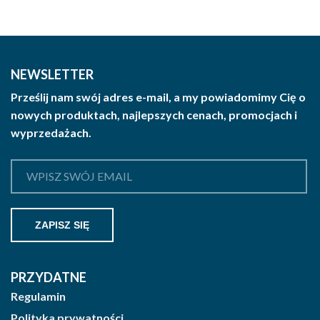
NEWSLETTER
Prześlij nam swój adres e-mail, a my powiadomimy Cię o
nowych produktach, najlepszych cenach, promocjach i
wyprzedażach.
PRZYDATNE
Regulamin
Polityka prywatności