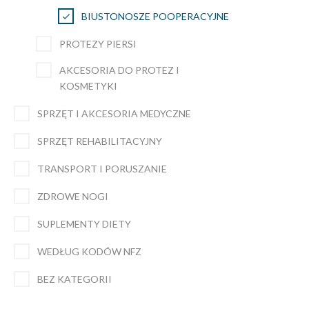
BIUSTONOSZE POOPERACYJNE
PROTEZY PIERSI
AKCESORIA DO PROTEZ I
KOSMETYKI
SPRZĘT I AKCESORIA MEDYCZNE
SPRZĘT REHABILITACYJNY
TRANSPORT I PORUSZANIE
ZDROWE NOGI
SUPLEMENTY DIETY
WEDŁUG KODÓW NFZ
BEZ KATEGORII