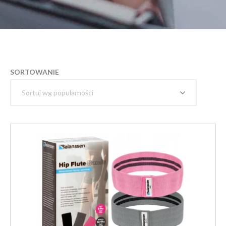
SORTOWANIE