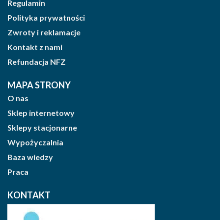
Regulamin
Polityka prywatności
Zwroty i reklamacje
Kontakt z nami
Refundacja NFZ
MAPA STRONY
O nas
Sklep internetowy
Sklepy stacjonarne
Wypożyczalnia
Baza wiedzy
Praca
KONTAKT