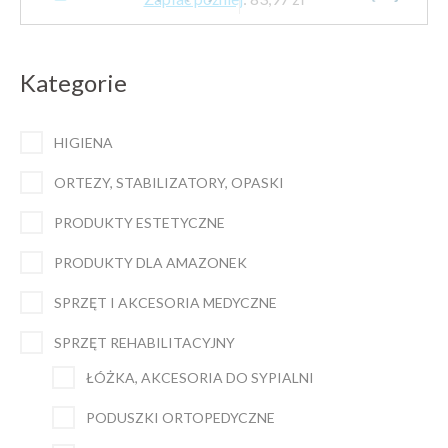
Kategorie
HIGIENA
ORTEZY, STABILIZATORY, OPASKI
PRODUKTY ESTETYCZNE
PRODUKTY DLA AMAZONEK
SPRZĘT I AKCESORIA MEDYCZNE
SPRZĘT REHABILITACYJNY
ŁÓŻKA, AKCESORIA DO SYPIALNI
PODUSZKI ORTOPEDYCZNE