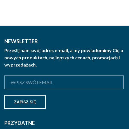
NEWSLETTER
Prześlij nam swój adres e-mail, a my powiadomimy Cię o
nowych produktach, najlepszych cenach, promocjach i
wyprzedażach.
PRZYDATNE