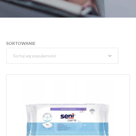
SORTOWANIE