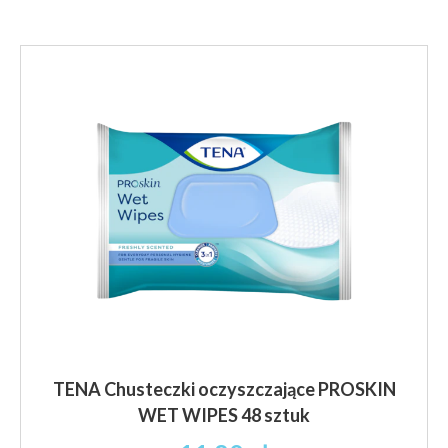
TENA Chusteczki oczyszczające PROSKIN
WET WIPES 48 sztuk