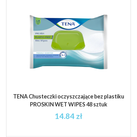
TENA Chusteczki oczyszczające bez plastiku
PROSKIN WET WIPES 48 sztuk
14.84
zł