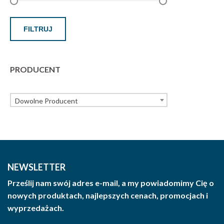
FILTRUJ
PRODUCENT
Dowolne Producent
NEWSLETTER
Prześlij nam swój adres e-mail, a my powiadomimy Cię o
nowych produktach, najlepszych cenach, promocjach i
wyprzedażach.