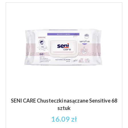
SENI CARE Chusteczki nasączane Sensitive 68
sztuk
16.09
zł