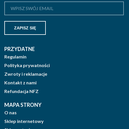
PRZYDATNE
Regulamin
Polityka prywatności
Zwroty i reklamacje
Kontakt z nami
Refundacja NFZ
MAPA STRONY
O nas
Sklep internetowy