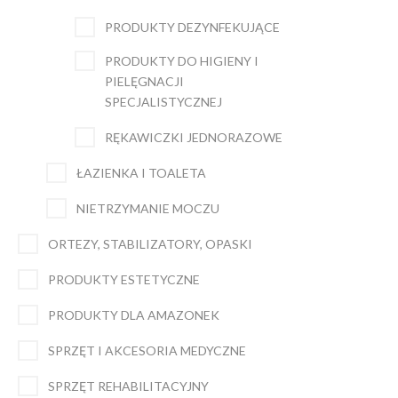
PRODUKTY DEZYNFEKUJĄCE
PRODUKTY DO HIGIENY I
PIELĘGNACJI
SPECJALISTYCZNEJ
RĘKAWICZKI JEDNORAZOWE
ŁAZIENKA I TOALETA
NIETRZYMANIE MOCZU
ORTEZY, STABILIZATORY, OPASKI
PRODUKTY ESTETYCZNE
PRODUKTY DLA AMAZONEK
SPRZĘT I AKCESORIA MEDYCZNE
SPRZĘT REHABILITACYJNY