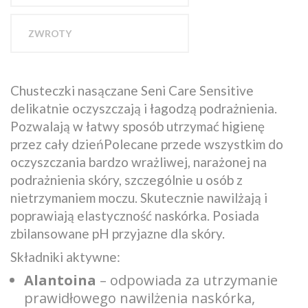
ZWROTY
Chusteczki nasączane Seni Care Sensitive
delikatnie oczyszczają i łagodzą podrażnienia.
Pozwalają w łatwy sposób utrzymać higienę
przez cały dzieńPolecane przede wszystkim do
oczyszczania bardzo wrażliwej, narażonej na
podrażnienia skóry, szczególnie u osób z
nietrzymaniem moczu. Skutecznie nawilżają i
poprawiają elastyczność naskórka. Posiada
zbilansowane pH przyjazne dla skóry.
Składniki aktywne:
Alantoina
– odpowiada za utrzymanie
prawidłowego nawilżenia naskórka,