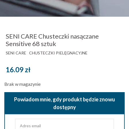
SENI CARE Chusteczki nasączane
Sensitive 68 sztuk
SENI CARE
CHUSTECZKI PIELĘGNACYJNE
16.09
zł
Brak w magazynie
Powiadom mnie, gdy produkt będzie znowu
dostępny