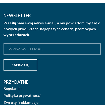
NEWSLETTER
Prześlij nam swój adres e-mail, a my powiadomimy Cię o
nowych produktach, najlepszych cenach, promocjach i
wyprzedażach.
PRZYDATNE
Regulamin
Polityka prywatności
Zwroty i reklamacje