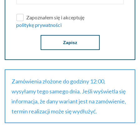
Zapoznałem się i akceptuję
politykę prywatności
Zapisz
Zamówienia złożone do godziny 12:00,
wysyłamy tego samego dnia. Jeśli wyświetla się
informacja, że dany wariant jest na zamówienie,
termin realizacji może się wydłużyć.