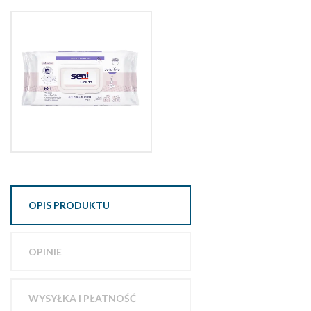
OPIS PRODUKTU
OPINIE
WYSYŁKA I PŁATNOŚĆ