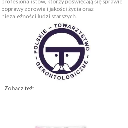
profesjonalistów, którzy poświęcają się sprawie
poprawy zdrowia i jakości życia oraz
niezależności ludzi starszych.
Zobacz też: