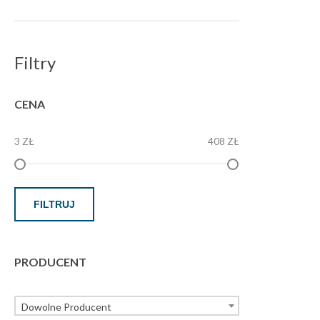
Filtry
CENA
3 ZŁ
408 ZŁ
FILTRUJ
PRODUCENT
Dowolne Producent