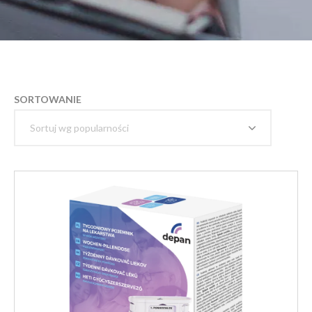
SORTOWANIE