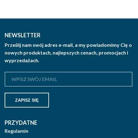
NEWSLETTER
Prześlij nam swój adres e-mail, a my powiadomimy Cię o
nowych produktach, najlepszych cenach, promocjach i
wyprzedażach.
PRZYDATNE
Regulamin