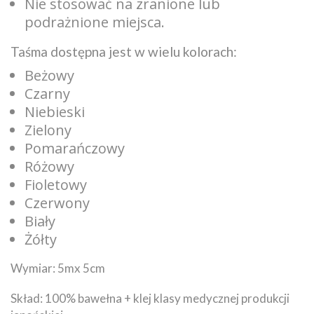
Nie stosować na zranione lub
podrażnione miejsca.
Taśma dostępna jest w wielu kolorach:
Beżowy
Czarny
Niebieski
Zielony
Pomarańczowy
Różowy
Fioletowy
Czerwony
Biały
Żółty
Wymiar: 5mx 5cm
Skład: 100% bawełna + klej klasy medycznej produkcji