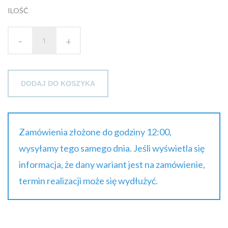
ILOŚĆ
-
+
DODAJ DO KOSZYKA
Zamówienia złożone do godziny 12:00,
wysyłamy tego samego dnia. Jeśli wyświetla się
informacja, że dany wariant jest na zamówienie,
termin realizacji może się wydłużyć.