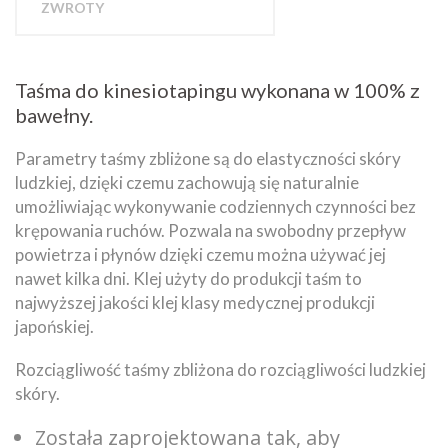
ZWROTY
Taśma do kinesiotapingu wykonana w 100% z
bawełny.
Parametry taśmy zbliżone są do elastyczności skóry
ludzkiej, dzięki czemu zachowują się naturalnie
umożliwiając wykonywanie codziennych czynności bez
krępowania ruchów. Pozwala na swobodny przepływ
powietrza i płynów dzięki czemu można używać jej
nawet kilka dni. Klej użyty do produkcji taśm to
najwyższej jakości klej klasy medycznej produkcji
japońskiej.
Rozciągliwość taśmy zbliżona do rozciągliwości ludzkiej
skóry.
Została zaprojektowana tak, aby