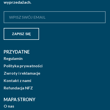
wyprzedażach.
PRZYDATNE
Regulamin
Polityka prywatności
Zwroty i reklamacje
Kontakt z nami
Refundacja NFZ
MAPA STRONY
O nas