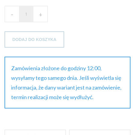
39.23 zł
-
brutto
+
DODAJ DO KOSZYKA
Zamówienia złożone do godziny 12:00,
wysyłamy tego samego dnia. Jeśli wyświetla się
informacja, że dany wariant jest na zamówienie,
termin realizacji może się wydłużyć.