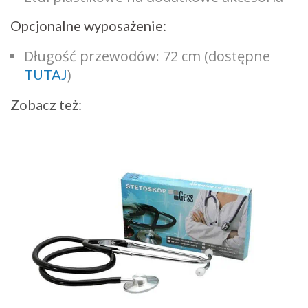
Opcjonalne wyposażenie:
Długość przewodów: 72 cm (dostępne
)
TUTAJ
Zobacz też: