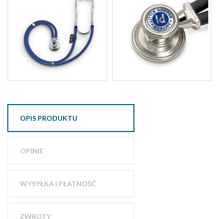
OPIS PRODUKTU
OPINIE
WYSYŁKA I PŁATNOŚĆ
ZWROTY