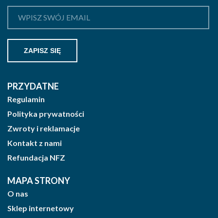
PRZYDATNE
Regulamin
Polityka prywatności
Zwroty i reklamacje
Kontakt z nami
Refundacja NFZ
MAPA STRONY
O nas
Sklep internetowy