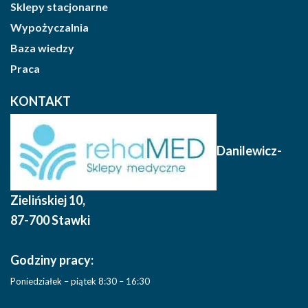
Sklepy stacjonarne
Wypożyczalnia
Baza wiedzy
Praca
KONTAKT
Danilewicz-
Zielińskiej 10
,
87-700 Stawki
Godziny pracy:
Poniedziałek – piątek 8:30 – 16:30