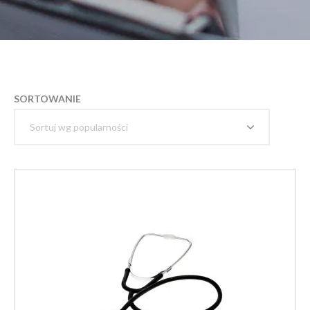
SORTOWANIE