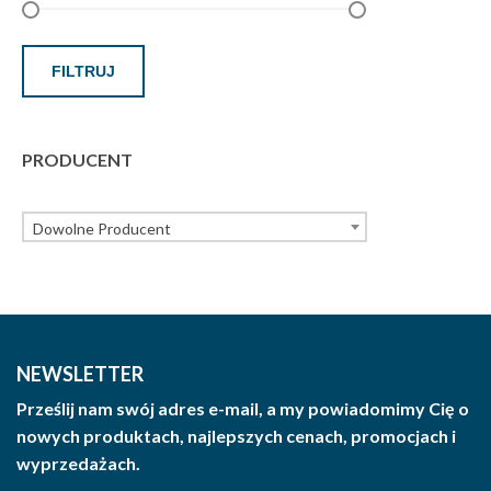
FILTRUJ
PRODUCENT
Dowolne Producent
NEWSLETTER
Prześlij nam swój adres e-mail, a my powiadomimy Cię o
nowych produktach, najlepszych cenach, promocjach i
wyprzedażach.