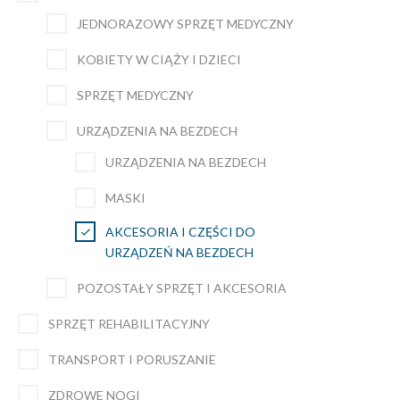
JEDNORAZOWY SPRZĘT MEDYCZNY
KOBIETY W CIĄŻY I DZIECI
SPRZĘT MEDYCZNY
URZĄDZENIA NA BEZDECH
URZĄDZENIA NA BEZDECH
MASKI
AKCESORIA I CZĘŚCI DO
URZĄDZEŃ NA BEZDECH
POZOSTAŁY SPRZĘT I AKCESORIA
SPRZĘT REHABILITACYJNY
TRANSPORT I PORUSZANIE
ZDROWE NOGI