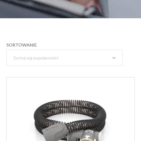
SORTOWANIE