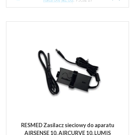
RESMED Zasilacz sieciowy do aparatu
AIRSENSE 10, AIRCURVE 10, LUMIS