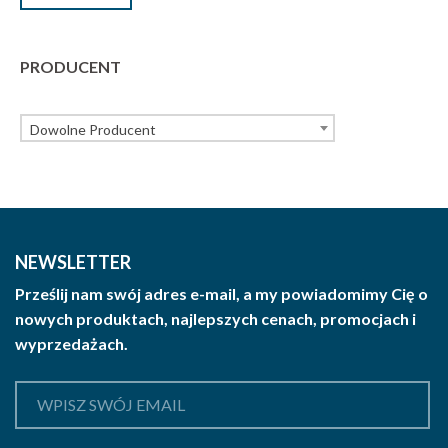
PRODUCENT
Dowolne Producent
NEWSLETTER
Prześlij nam swój adres e-mail, a my powiadomimy Cię o
nowych produktach, najlepszych cenach, promocjach i
wyprzedażach.