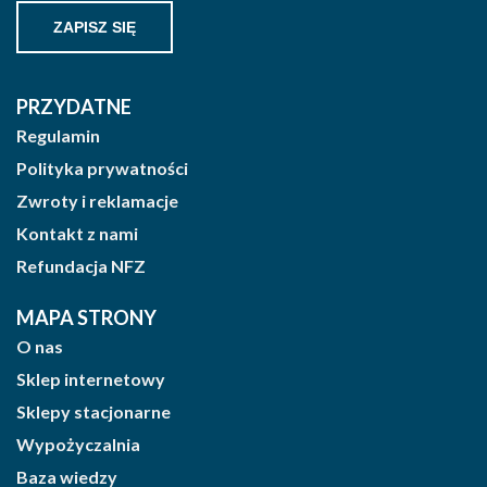
PRZYDATNE
Regulamin
Polityka prywatności
Zwroty i reklamacje
Kontakt z nami
Refundacja NFZ
MAPA STRONY
O nas
Sklep internetowy
Sklepy stacjonarne
Wypożyczalnia
Baza wiedzy