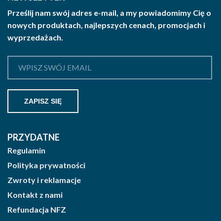
Prześlij nam swój adres e-mail, a my powiadomimy Cię o
nowych produktach, najlepszych cenach, promocjach i
wyprzedażach.
PRZYDATNE
Regulamin
Polityka prywatności
Zwroty i reklamacje
Kontakt z nami
Refundacja NFZ