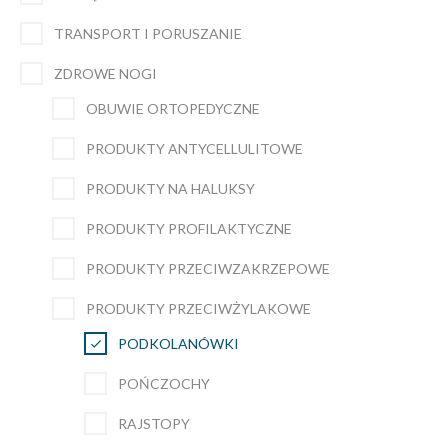
TRANSPORT I PORUSZANIE
ZDROWE NOGI
OBUWIE ORTOPEDYCZNE
PRODUKTY ANTYCELLULITOWE
PRODUKTY NA HALUKSY
PRODUKTY PROFILAKTYCZNE
PRODUKTY PRZECIWZAKRZEPOWE
PRODUKTY PRZECIWŻYLAKOWE
PODKOLANÓWKI
POŃCZOCHY
RAJSTOPY