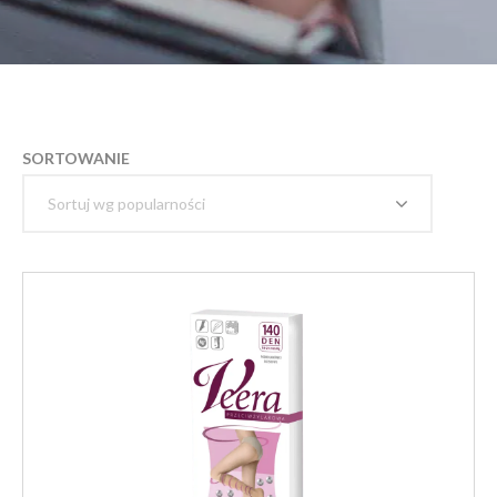
SORTOWANIE