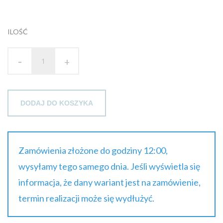
brutto
ILOŚĆ
-
+
DODAJ DO KOSZYKA
Zamówienia złożone do godziny 12:00,
wysyłamy tego samego dnia. Jeśli wyświetla się
informacja, że dany wariant jest na zamówienie,
termin realizacji może się wydłużyć.