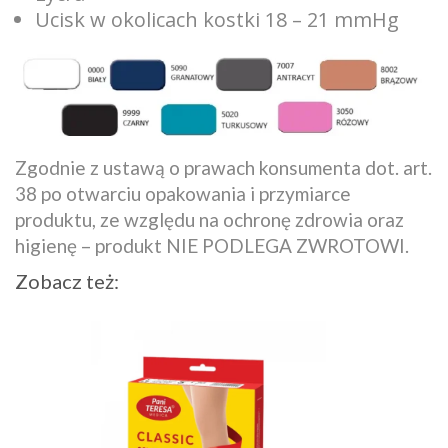
Ucisk w okolicach kostki 18 – 21 mmHg
Zgodnie z ustawą o prawach konsumenta dot. art.
38 po otwarciu opakowania i przymiarce
produktu, ze względu na ochronę zdrowia oraz
higienę – produkt NIE PODLEGA ZWROTOWI.
Zobacz też: