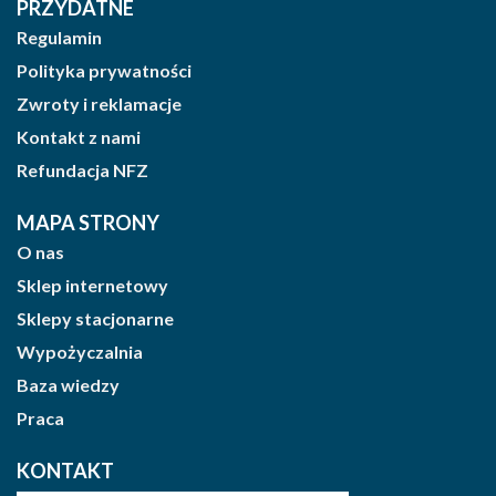
PRZYDATNE
Regulamin
Polityka prywatności
Zwroty i reklamacje
Kontakt z nami
Refundacja NFZ
MAPA STRONY
O nas
Sklep internetowy
Sklepy stacjonarne
Wypożyczalnia
Baza wiedzy
Praca
KONTAKT