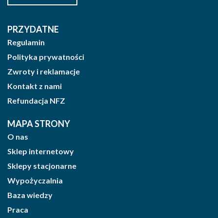
PRZYDATNE
Regulamin
Polityka prywatności
Zwroty i reklamacje
Kontakt z nami
Refundacja NFZ
MAPA STRONY
O nas
Sklep internetowy
Sklepy stacjonarne
Wypożyczalnia
Baza wiedzy
Praca