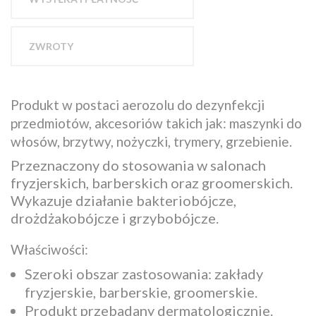
ZWROTY
Produkt w postaci aerozolu do dezynfekcji
przedmiotów, akcesoriów takich jak: maszynki do
włosów, brzytwy, nożyczki, trymery, grzebienie.
Przeznaczony do stosowania w salonach
fryzjerskich, barberskich oraz groomerskich.
Wykazuje działanie bakteriobójcze,
drożdżakobójcze i grzybobójcze.
Właściwości:
Szeroki obszar zastosowania: zakłady
fryzjerskie, barberskie, groomerskie.
Produkt przebadany dermatologicznie.