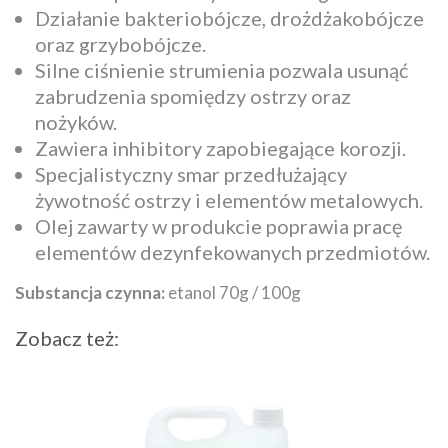
Działanie bakteriobójcze, drożdżakobójcze
oraz grzybobójcze.
Silne ciśnienie strumienia pozwala usunąć
zabrudzenia spomiędzy ostrzy oraz
nożyków.
Zawiera inhibitory zapobiegające korozji.
Specjalistyczny smar przedłużający
żywotność ostrzy i elementów metalowych.
Olej zawarty w produkcie poprawia pracę
elementów dezynfekowanych przedmiotów.
Substancja czynna:
etanol 70g / 100g
Zobacz też: