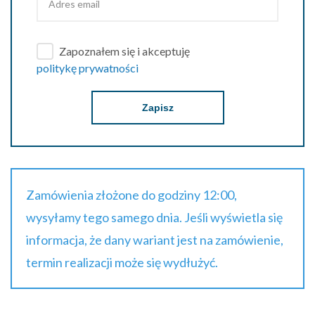
Zapoznałem się i akceptuję
politykę prywatności
Zapisz
Zamówienia złożone do godziny 12:00,
wysyłamy tego samego dnia. Jeśli wyświetla się
informacja, że dany wariant jest na zamówienie,
termin realizacji może się wydłużyć.