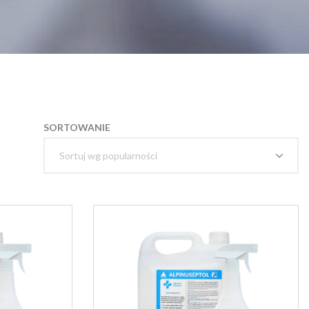
SORTOWANIE