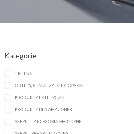
Kategorie
HIGIENA
ORTEZY, STABILIZATORY, OPASKI
PRODUKTY ESTETYCZNE
PRODUKTY DLA AMAZONEK
SPRZĘT I AKCESORIA MEDYCZNE
SPRZĘT REHABILITACYJNY