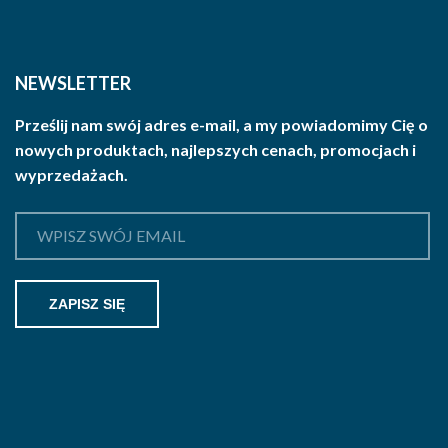
NEWSLETTER
Prześlij nam swój adres e-mail, a my powiadomimy Cię o
nowych produktach, najlepszych cenach, promocjach i
wyprzedażach.