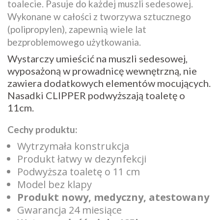
toalecie. Pasuje do każdej muszli sedesowej.
Wykonane w całości z tworzywa sztucznego
(polipropylen), zapewnią wiele lat
bezproblemowego użytkowania.
Wystarczy umieścić na muszli sedesowej,
wyposażoną w prowadnicę wewnętrzną, nie
zawiera dodatkowych elementów mocujących.
Nasadki CLIPPER podwyższają toaletę o
11cm.
Cechy produktu:
Wytrzymała konstrukcja
Produkt łatwy w dezynfekcji
Podwyższa toaletę o 11 cm
Model bez klapy
Produkt nowy, medyczny, atestowany
Gwarancja 24 miesiące