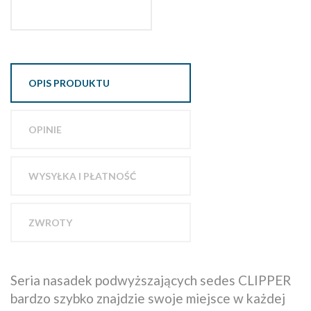
OPIS PRODUKTU
OPINIE
WYSYŁKA I PŁATNOŚĆ
ZWROTY
Seria nasadek podwyższających sedes CLIPPER
bardzo szybko znajdzie swoje miejsce w każdej