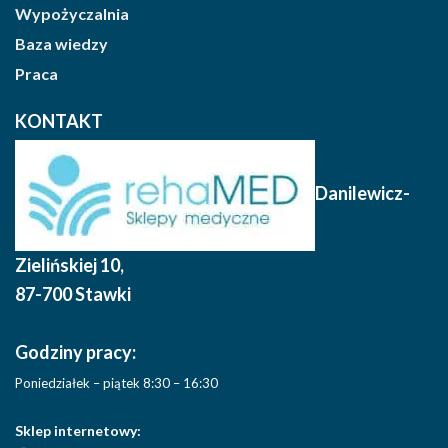
Wypożyczalnia
Baza wiedzy
Praca
KONTAKT
Danilewicz-
Zielińskiej 10
,
87-700 Stawki
Godziny pracy:
Poniedziałek – piątek 8:30 – 16:30
Sklep internetowy: