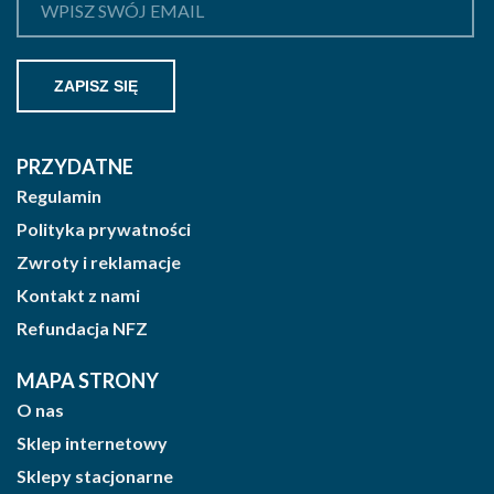
PRZYDATNE
Regulamin
Polityka prywatności
Zwroty i reklamacje
Kontakt z nami
Refundacja NFZ
MAPA STRONY
O nas
Sklep internetowy
Sklepy stacjonarne