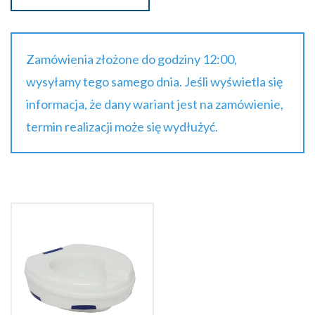
Zamówienia złożone do godziny 12:00,
wysyłamy tego samego dnia. Jeśli wyświetla się
informacja, że dany wariant jest na zamówienie,
termin realizacji może się wydłużyć.