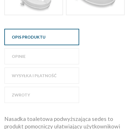
OPIS PRODUKTU
OPINIE
WYSYŁKA I PŁATNOŚĆ
ZWROTY
Nasadka toaletowa podwyższająca sedes to
produkt pomocniczy ułatwiający użytkownikowi