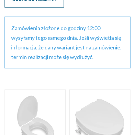
Zamówienia złożone do godziny 12:00,
wysyłamy tego samego dnia. Jeśli wyświetla się
informacja, że dany wariant jest na zamówienie,
termin realizacji może się wydłużyć.