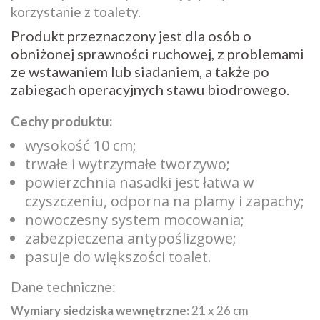
korzystanie z toalety.
Produkt przeznaczony jest dla osób o
obniżonej sprawności ruchowej, z problemami
ze wstawaniem lub siadaniem, a także po
zabiegach operacyjnych stawu biodrowego.
Cechy produktu:
wysokość 10 cm;
trwałe i wytrzymałe tworzywo;
powierzchnia nasadki jest łatwa w
czyszczeniu, odporna na plamy i zapachy;
nowoczesny system mocowania;
zabezpieczena antypoślizgowe;
pasuje do większości toalet.
Dane techniczne:
Wymiary siedziska wewnętrzne:
21 x 26 cm