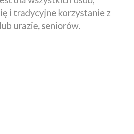
ę i tradycyjne korzystanie z
lub urazie, seniorów.