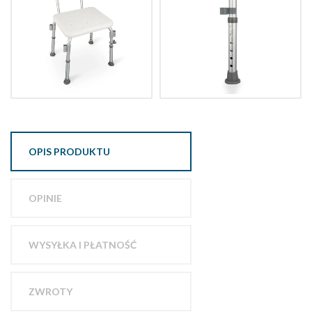
OPIS PRODUKTU
OPINIE
WYSYŁKA I PŁATNOŚĆ
ZWROTY