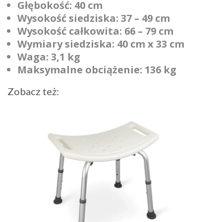
Głębokość: 40 cm
Wysokość siedziska: 37 – 49 cm
Wysokość całkowita: 66 – 79 cm
Wymiary siedziska: 40 cm x 33 cm
Waga: 3,1
kg
Maksymalne obciążenie: 136 kg
Zobacz też: