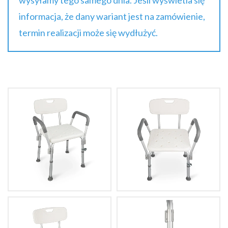
informacja, że dany wariant jest na zamówienie,
termin realizacji może się wydłużyć.