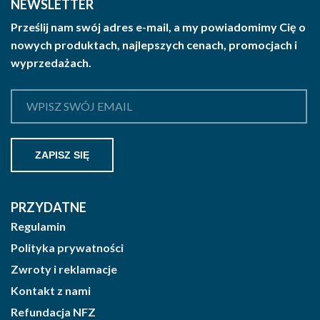
NEWSLETTER
Prześlij nam swój adres e-mail, a my powiadomimy Cię o
nowych produktach, najlepszych cenach, promocjach i
wyprzedażach.
PRZYDATNE
Regulamin
Polityka prywatności
Zwroty i reklamacje
Kontakt z nami
Refundacja NFZ