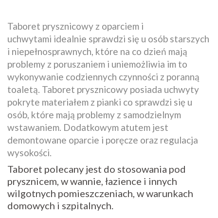
Taboret prysznicowy z oparciem i
uchwytami idealnie sprawdzi się u osób starszych
i niepełnosprawnych, które na co dzień mają
problemy z poruszaniem i uniemożliwia im to
wykonywanie codziennych czynności z poranną
toaletą. Taboret prysznicowy posiada uchwyty
pokryte materiałem z pianki co sprawdzi się u
osób, które mają problemy z samodzielnym
wstawaniem. Dodatkowym atutem jest
demontowane oparcie i poręcze oraz regulacja
wysokości.
Taboret polecany jest do stosowania pod
prysznicem, w wannie, łazience i innych
wilgotnych pomieszczeniach, w warunkach
domowych i szpitalnych.