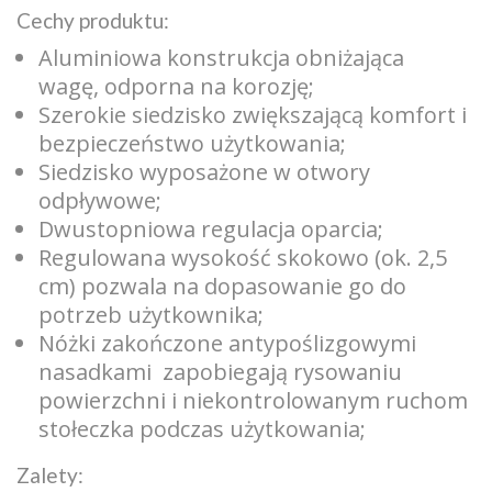
Cechy produktu:
Aluminiowa konstrukcja obniżająca
wagę, odporna na korozję;
Szerokie siedzisko zwiększającą komfort i
bezpieczeństwo użytkowania;
Siedzisko wyposażone w otwory
odpływowe;
Dwustopniowa regulacja oparcia;
Regulowana wysokość skokowo (ok. 2,5
cm) pozwala na dopasowanie go do
potrzeb użytkownika;
Nóżki zakończone antypoślizgowymi
nasadkami zapobiegają rysowaniu
powierzchni i niekontrolowanym ruchom
stołeczka podczas użytkowania;
Zalety: