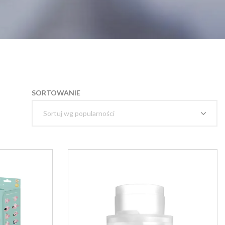
SORTOWANIE