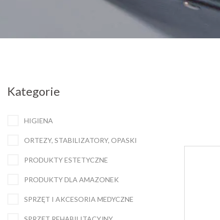
Kategorie
HIGIENA
ORTEZY, STABILIZATORY, OPASKI
PRODUKTY ESTETYCZNE
PRODUKTY DLA AMAZONEK
SPRZĘT I AKCESORIA MEDYCZNE
SPRZĘT REHABILITACYJNY