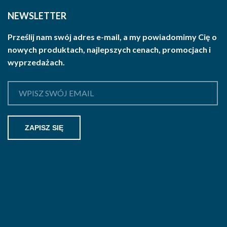
NEWSLETTER
Prześlij nam swój adres e-mail, a my powiadomimy Cię o
nowych produktach, najlepszych cenach, promocjach i
wyprzedażach.