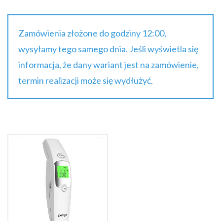
Zamówienia złożone do godziny 12:00,
wysyłamy tego samego dnia. Jeśli wyświetla się
informacja, że dany wariant jest na zamówienie,
termin realizacji może się wydłużyć.