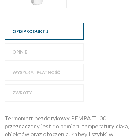
OPIS PRODUKTU
OPINIE
WYSYŁKA I PŁATNOŚĆ
ZWROTY
Termometr bezdotykowy PEMPA T100
przeznaczony jest do pomiaru temperatury ciała,
obiektów oraz otoczenia. Łatwy i szybki w