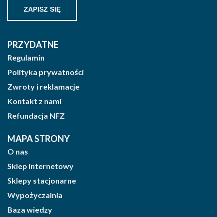
PRZYDATNE
Regulamin
Polityka prywatności
Zwroty i reklamacje
Kontakt z nami
Refundacja NFZ
MAPA STRONY
O nas
Sklep internetowy
Sklepy stacjonarne
Wypożyczalnia
Baza wiedzy