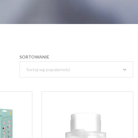
SORTOWANIE