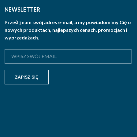
NEWSLETTER
Prześlij nam swój adres e-mail, a my powiadomimy Cię o
nowych produktach, najlepszych cenach, promocjach i
wyprzedażach.