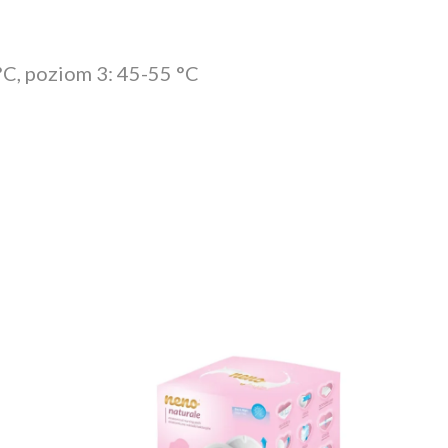
°C, poziom 3: 45-55 °C