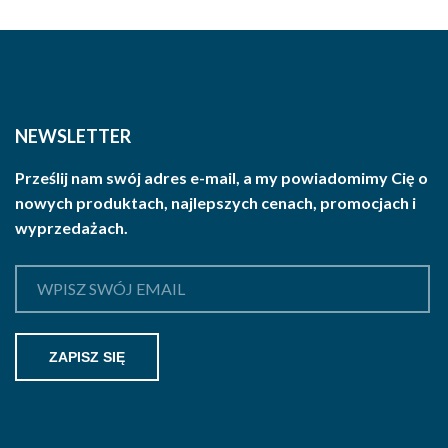
NEWSLETTER
Prześlij nam swój adres e-mail, a my powiadomimy Cię o
nowych produktach, najlepszych cenach, promocjach i
wyprzedażach.