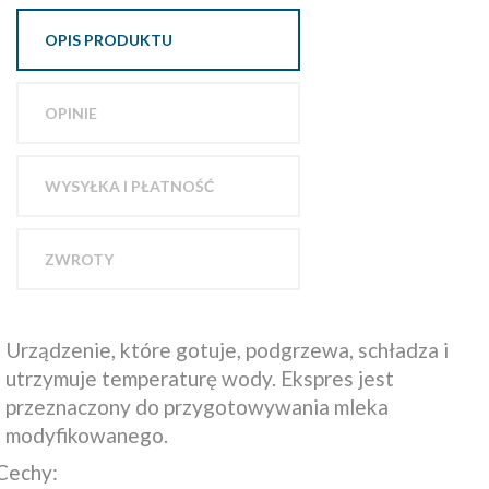
OPIS PRODUKTU
OPINIE
WYSYŁKA I PŁATNOŚĆ
ZWROTY
Urządzenie, które gotuje, podgrzewa, schładza i
utrzymuje temperaturę wody. Ekspres jest
przeznaczony do przygotowywania mleka
modyfikowanego.
Cechy: