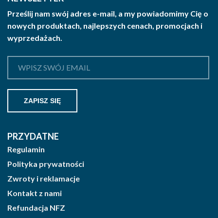
Prześlij nam swój adres e-mail, a my powiadomimy Cię o
nowych produktach, najlepszych cenach, promocjach i
wyprzedażach.
PRZYDATNE
Regulamin
Polityka prywatności
Zwroty i reklamacje
Kontakt z nami
Refundacja NFZ