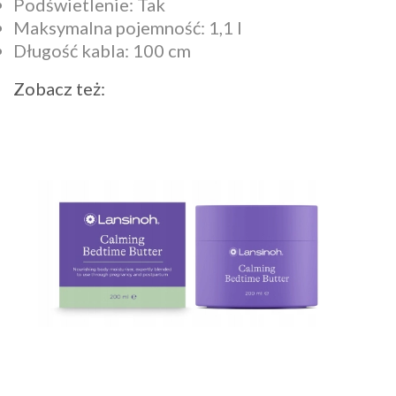
Podświetlenie: Tak
Maksymalna pojemność: 1,1 l
Długość kabla: 100 cm
Zobacz też: