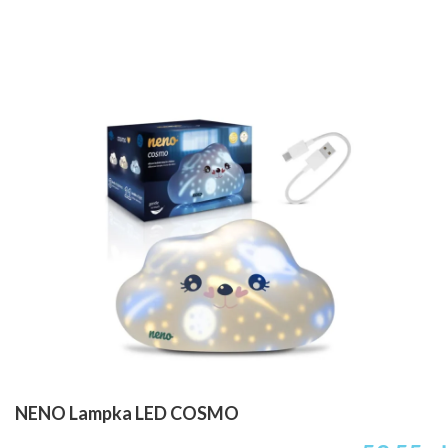
NENO Lampka LED COSMO