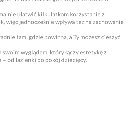
lnie ułatwić kilkulatkom korzystanie z
k, więc jednocześnie wpływa też na zachowanie
adnie tam, gdzie powinna, a Ty możesz cieszyć
 swoim wyglądem, który łączy estetykę z
 – od łazienki po pokój dziecięcy.