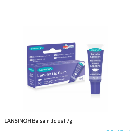
LANSINOH Balsam do ust 7g