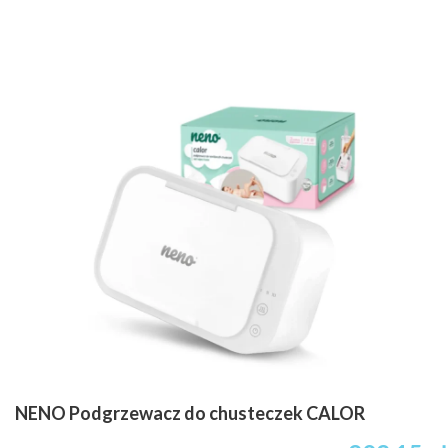
NENO Podgrzewacz do chusteczek CALOR