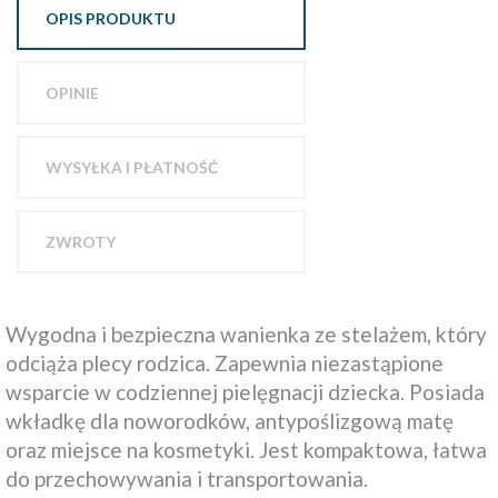
OPIS PRODUKTU
OPINIE
WYSYŁKA I PŁATNOŚĆ
ZWROTY
Wygodna i bezpieczna wanienka ze stelażem, który
odciąża plecy rodzica. Zapewnia niezastąpione
wsparcie w codziennej pielęgnacji dziecka. Posiada
wkładkę dla noworodków, antypoślizgową matę
oraz miejsce na kosmetyki. Jest kompaktowa, łatwa
do przechowywania i transportowania.