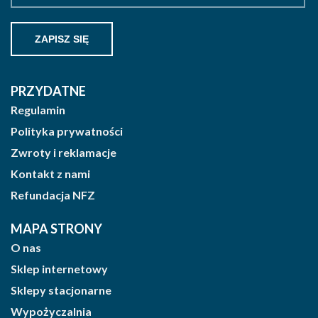
PRZYDATNE
Regulamin
Polityka prywatności
Zwroty i reklamacje
Kontakt z nami
Refundacja NFZ
MAPA STRONY
O nas
Sklep internetowy
Sklepy stacjonarne
Wypożyczalnia