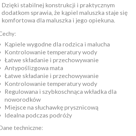
Dzięki stabilnej konstrukcji i praktycznym
dodatkom sprawia, że kąpiel maluszka staje się
komfortowa dla maluszka i jego opiekuna.
Cechy:
Kąpiele wygodne dla rodzica i malucha
Kontrolowanie temperatury wody
Łatwe składanie i przechowywanie
Antypoślizgowa mata
Łatwe składanie i przechowywanie
Kontrolowanie temperatury wody
Regulowana i szybkoschnąca wkładka dla
noworodków
Miejsce na słuchawkę prysznicową
Idealna podczas podróży
Dane techniczne: