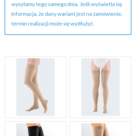
wysyłamy tego samego dnia. Jeśli wyświetla się
informacja, że dany wariant jest na zamówienie,
termin realizacji może się wydłużyć.