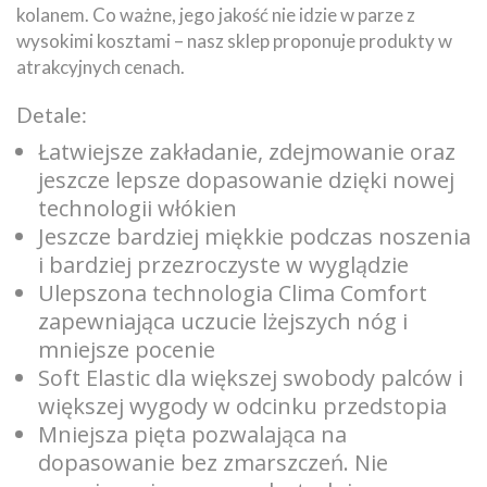
kolanem. Co ważne, jego jakość nie idzie w parze z
wysokimi kosztami – nasz sklep proponuje produkty w
atrakcyjnych cenach.
Detale:
Łatwiejsze zakładanie, zdejmowanie oraz
jeszcze lepsze dopasowanie dzięki nowej
technologii włókien
Jeszcze bardziej miękkie podczas noszenia
i bardziej przezroczyste w wyglądzie
Ulepszona technologia Clima Comfort
zapewniająca uczucie lżejszych nóg i
mniejsze pocenie
Soft Elastic dla większej swobody palców i
większej wygody w odcinku przedstopia
Mniejsza pięta pozwalająca na
dopasowanie bez zmarszczeń. Nie