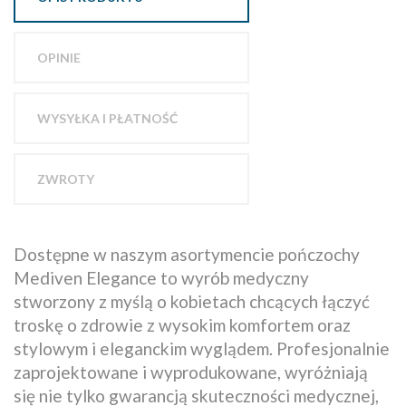
OPINIE
WYSYŁKA I PŁATNOŚĆ
ZWROTY
Dostępne w naszym asortymencie pończochy
Mediven Elegance to wyrób medyczny
stworzony z myślą o kobietach chcących łączyć
troskę o zdrowie z wysokim komfortem oraz
stylowym i eleganckim wyglądem. Profesjonalnie
zaprojektowane i wyprodukowane, wyróżniają
się nie tylko gwarancją skuteczności medycznej,