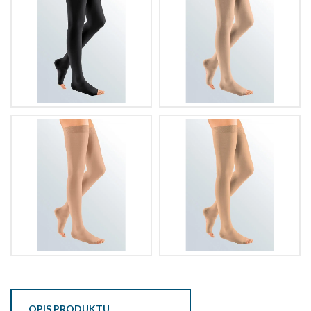
OPIS PRODUKTU