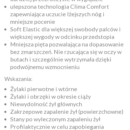
ulepszona technologia Clima Comfort
zapewniająca uczucie lżejszych nóg i
mniejsze pocenie
Soft Elastic dla większej swobody palców i
większej wygody w odcinku przedstopia
Mniejsza pięta pozwalająca na dopasowanie
bez zmarszczeń. Nie rzucająca się w oczy w
butach i szczególnie wytrzymała dzięki
podwójnemu wzmocnieniu
Wskazania:
Żylaki pierwotne i wtórne
Żylaki i obrzęki w okresie ciąży
Niewydolność żył głównych
Zakrzepowe zapalenie żył (powierzchowne)
Stany po wyleczonym zapaleniu żył
Profilaktycznie w celu zapobiegania