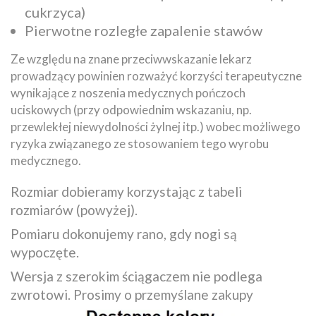
cukrzyca)
Pierwotne rozległe zapalenie stawów
Ze względu na znane przeciwwskazanie lekarz
prowadzący powinien rozważyć korzyści terapeutyczne
wynikające z noszenia medycznych pończoch
uciskowych (przy odpowiednim wskazaniu, np.
przewlekłej niewydolności żylnej itp.) wobec możliwego
ryzyka związanego ze stosowaniem tego wyrobu
medycznego.
Rozmiar dobieramy korzystając z tabeli
rozmiarów (powyżej).
Pomiaru dokonujemy rano, gdy nogi są
wypoczęte.
Wersja z szerokim ściągaczem nie podlega
zwrotowi. Prosimy o przemyślane zakupy