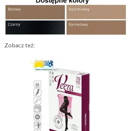
Zobacz też: