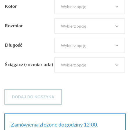
Kolor
Rozmiar
Długość
Ściągacz (rozmiar uda)
DODAJ DO KOSZYKA
Zamówienia złożone do godziny 12:00,