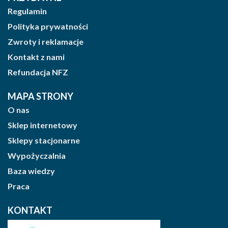
Regulamin
Polityka prywatności
Zwroty i reklamacje
Kontakt z nami
Refundacja NFZ
MAPA STRONY
O nas
Sklep internetowy
Sklepy stacjonarne
Wypożyczalnia
Baza wiedzy
Praca
KONTAKT