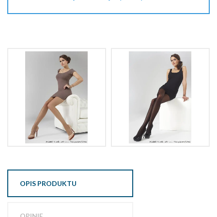
OPIS PRODUKTU
OPINIE