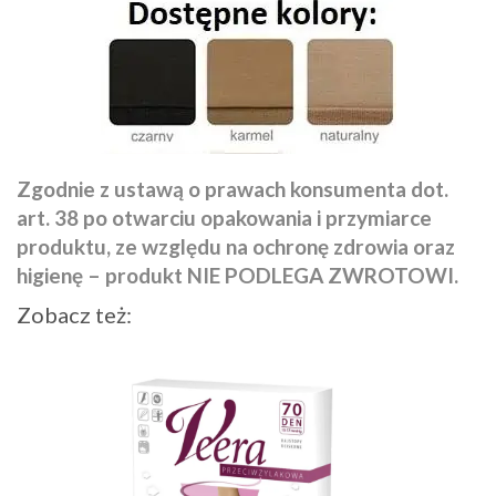
Zgodnie z ustawą o prawach konsumenta dot.
art. 38 po otwarciu opakowania i przymiarce
produktu, ze względu na ochronę zdrowia oraz
higienę – produkt NIE PODLEGA ZWROTOWI.
Zobacz też: