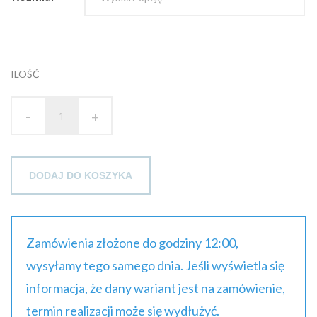
brutto
ILOŚĆ
-
+
DODAJ DO KOSZYKA
Zamówienia złożone do godziny 12:00,
wysyłamy tego samego dnia. Jeśli wyświetla się
informacja, że dany wariant jest na zamówienie,
termin realizacji może się wydłużyć.