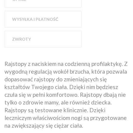
WYSYŁKA I PŁATNOŚĆ
ZWROTY
Rajstopy z naciskiem na codzienną profilaktykę. Z
wygodną regulacją wokół brzucha, która pozwala
dopasować rajstopy do zmieniających się
kształtów Twojego ciała. Dzięki nim będziesz
czuła się w pełni komfortowo. Rajstopy dbają nie
tylko o zdrowie mamy, ale również dziecka.
Rajstopy są testowane klinicznie. Dzięki
leczniczym właściwościom nogi są przygotowane
na zwiększający się ciężar ciała.