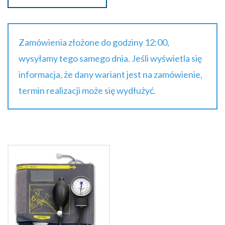
Zamówienia złożone do godziny 12:00,
wysyłamy tego samego dnia. Jeśli wyświetla się
informacja, że dany wariant jest na zamówienie,
termin realizacji może się wydłużyć.