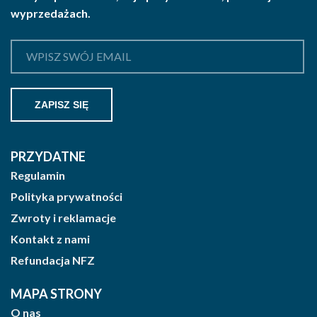
wyprzedażach.
PRZYDATNE
Regulamin
Polityka prywatności
Zwroty i reklamacje
Kontakt z nami
Refundacja NFZ
MAPA STRONY
O nas