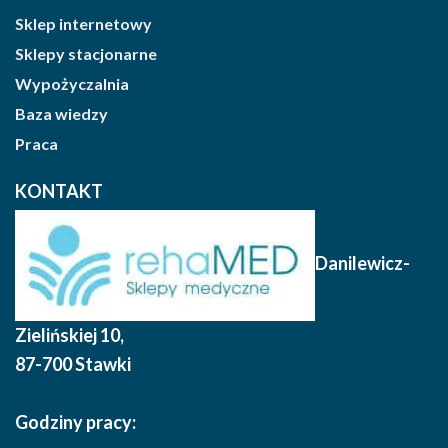
Sklep internetowy
Sklepy stacjonarne
Wypożyczalnia
Baza wiedzy
Praca
KONTAKT
Danilewicz-
Zielińskiej 10
,
87-700 Stawki
Godziny pracy: