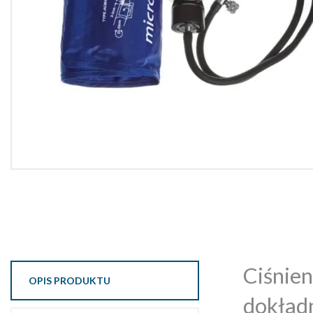
Ciśnien
OPIS PRODUKTU
dokład