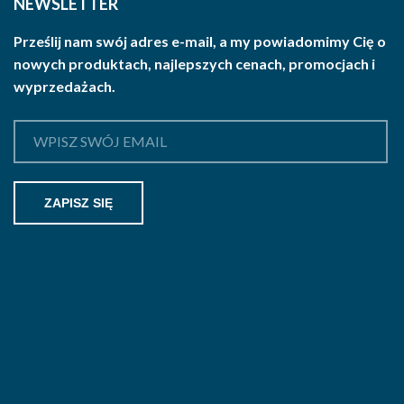
NEWSLETTER
Prześlij nam swój adres e-mail, a my powiadomimy Cię o
nowych produktach, najlepszych cenach, promocjach i
wyprzedażach.