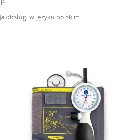
op
ja obsługi w języku polskim