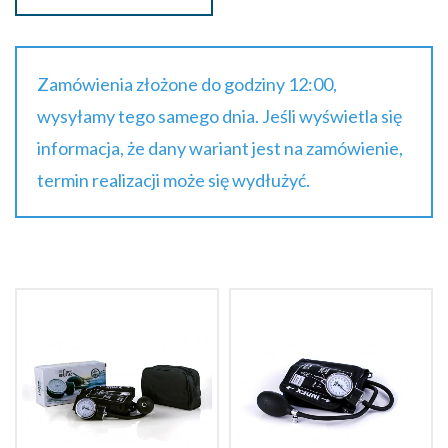
Zamówienia złożone do godziny 12:00,
wysyłamy tego samego dnia. Jeśli wyświetla się
informacja, że dany wariant jest na zamówienie,
termin realizacji może się wydłużyć.