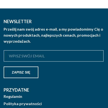
NEWSLETTER
Prześlij nam swój adres e-mail, a my powiadomimy Cię o
nowych produktach, najlepszych cenach, promocjach i
wyprzedażach.
PRZYDATNE
Regulamin
Polityka prywatności