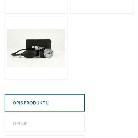
OPIS PRODUKTU
OPINIE