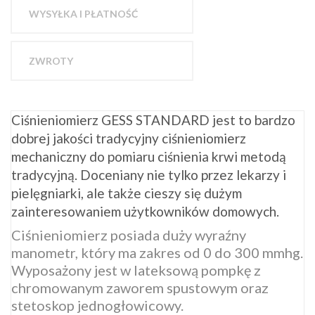
WYSYŁKA I PŁATNOŚĆ
ZWROTY
Ciśnieniomierz GESS STANDARD jest to bardzo
dobrej jakości tradycyjny ciśnieniomierz
mechaniczny do pomiaru ciśnienia krwi metodą
tradycyjną. Doceniany nie tylko przez lekarzy i
pielęgniarki, ale także cieszy się dużym
zainteresowaniem użytkowników domowych.
Ciśnieniomierz posiada duży wyraźny
manometr, który ma zakres od 0 do 300 mmhg.
Wyposażony jest w lateksową pompkę z
chromowanym zaworem spustowym oraz
stetoskop jednogłowicowy.