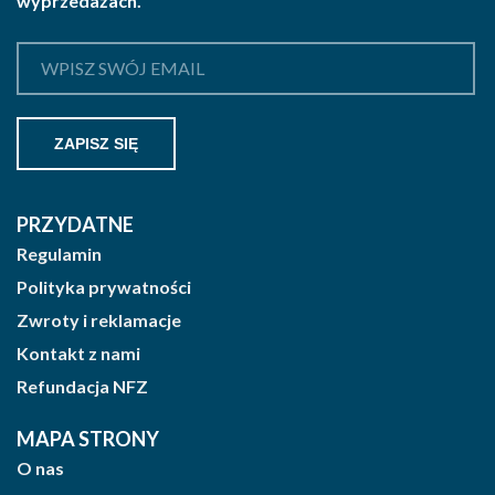
wyprzedażach.
PRZYDATNE
Regulamin
Polityka prywatności
Zwroty i reklamacje
Kontakt z nami
Refundacja NFZ
MAPA STRONY
O nas