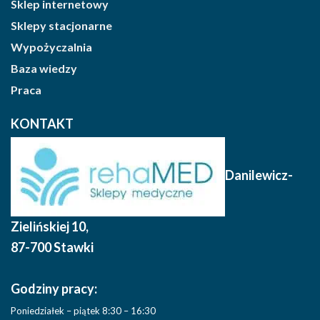
Sklep internetowy
Sklepy stacjonarne
Wypożyczalnia
Baza wiedzy
Praca
KONTAKT
Danilewicz-
Zielińskiej 10
,
87-700 Stawki
Godziny pracy:
Poniedziałek – piątek 8:30 – 16:30