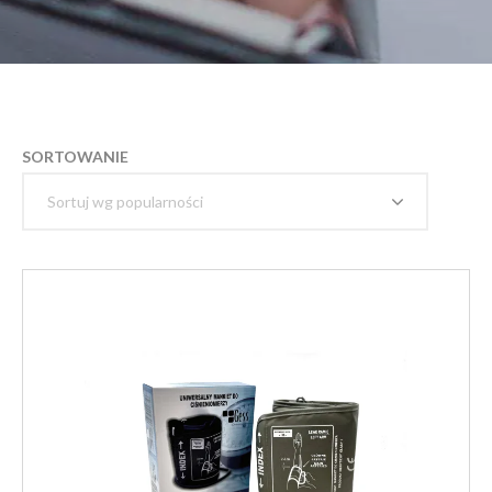
SORTOWANIE