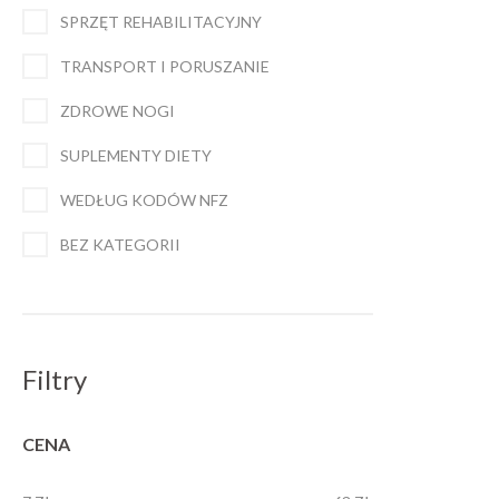
SPRZĘT REHABILITACYJNY
TRANSPORT I PORUSZANIE
ZDROWE NOGI
SUPLEMENTY DIETY
WEDŁUG KODÓW NFZ
BEZ KATEGORII
Filtry
CENA