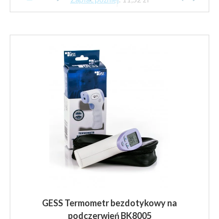
GESS Termometr bezdotykowy na
podczerwień BK8005