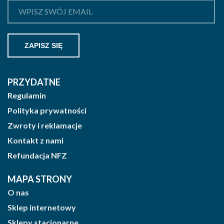
PRZYDATNE
Regulamin
Polityka prywatności
Zwroty i reklamacje
Kontakt z nami
Refundacja NFZ
MAPA STRONY
O nas
Sklep internetowy
Sklepy stacjonarne