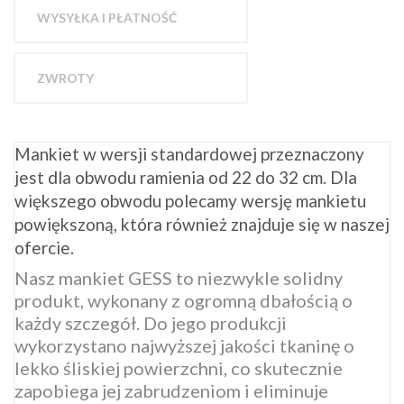
WYSYŁKA I PŁATNOŚĆ
ZWROTY
Mankiet w wersji standardowej przeznaczony
jest dla obwodu ramienia od 22 do 32 cm. Dla
większego obwodu polecamy wersję mankietu
powiększoną, która również znajduje się w naszej
ofercie.
Nasz mankiet GESS to niezwykle solidny
produkt, wykonany z ogromną dbałością o
każdy szczegół. Do jego produkcji
wykorzystano najwyższej jakości tkaninę o
lekko śliskiej powierzchni, co skutecznie
zapobiega jej zabrudzeniom i eliminuje