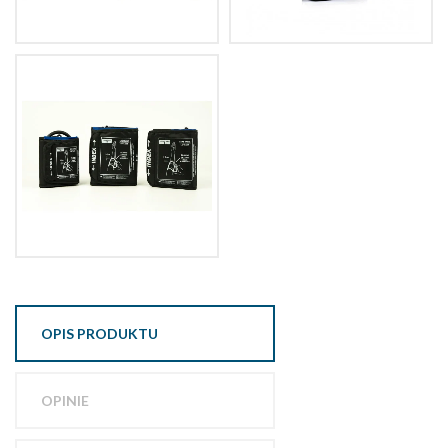
OPIS PRODUKTU
OPINIE