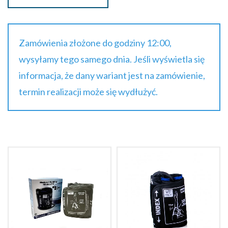
Zamówienia złożone do godziny 12:00,
wysyłamy tego samego dnia. Jeśli wyświetla się
informacja, że dany wariant jest na zamówienie,
termin realizacji może się wydłużyć.