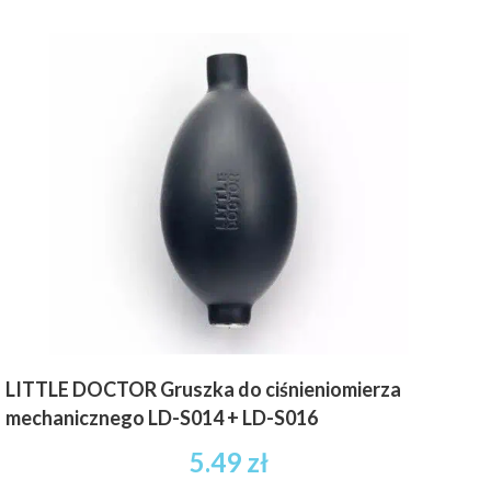
LITTLE DOCTOR Gruszka do ciśnieniomierza
mechanicznego LD-S014 + LD-S016
5.49
zł