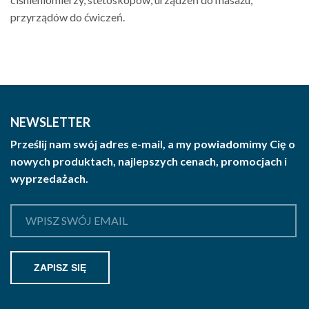
przyrządów do ćwiczeń.
NEWSLETTER
Prześlij nam swój adres e-mail, a my powiadomimy Cię o
nowych produktach, najlepszych cenach, promocjach i
wyprzedażach.