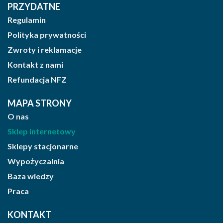
PRZYDATNE
Regulamin
Polityka prywatności
Zwroty i reklamacje
Kontakt z nami
Refundacja NFZ
MAPA STRONY
O nas
Sklep internetowy
Sklepy stacjonarne
Wypożyczalnia
Baza wiedzy
Praca
KONTAKT