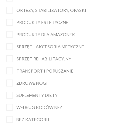
ORTEZY, STABILIZATORY, OPASKI
PRODUKTY ESTETYCZNE
PRODUKTY DLA AMAZONEK
SPRZĘT I AKCESORIA MEDYCZNE
SPRZĘT REHABILITACYJNY
TRANSPORT I PORUSZANIE
ZDROWE NOGI
SUPLEMENTY DIETY
WEDŁUG KODÓW NFZ
BEZ KATEGORII