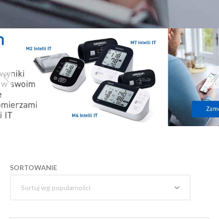
SORTOWANIE