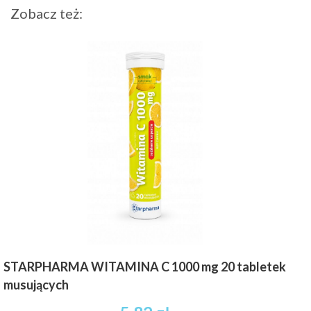
Zobacz też:
STARPHARMA WITAMINA C 1000 mg 20 tabletek
musujących