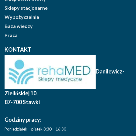
Sklepy stacjonarne
Wypożyczalnia
Baza wiedzy
Praca
KONTAKT
Danilewicz-
Zielińskiej 10
,
87-700 Stawki
Godziny pracy:
Poniedziałek – piątek 8:30 – 16:30