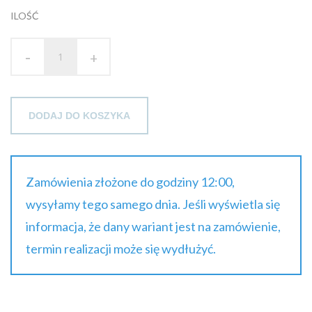
50.29 zł
ILOŚĆ
brutto
-
+
DODAJ DO KOSZYKA
Zamówienia złożone do godziny 12:00,
wysyłamy tego samego dnia. Jeśli wyświetla się
informacja, że dany wariant jest na zamówienie,
termin realizacji może się wydłużyć.