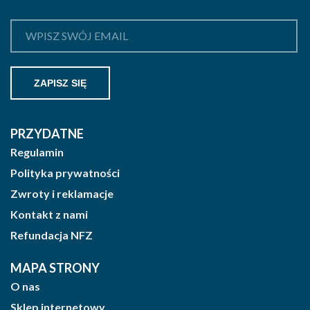
PRZYDATNE
Regulamin
Polityka prywatności
Zwroty i reklamacje
Kontakt z nami
Refundacja NFZ
MAPA STRONY
O nas
Sklep internetowy