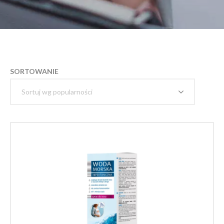
SORTOWANIE