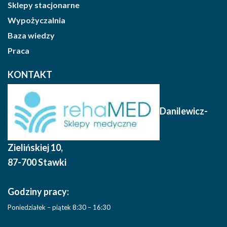
Sklepy stacjonarne
Wypożyczalnia
Baza wiedzy
Praca
KONTAKT
Danilewicz-
Zielińskiej 10
,
87-700 Stawki
Godziny pracy:
Poniedziałek – piątek 8:30 – 16:30