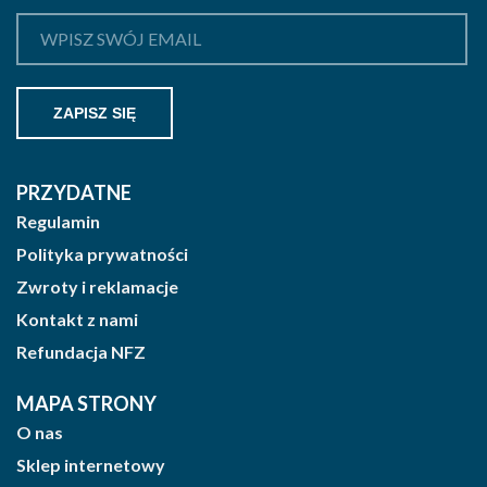
PRZYDATNE
Regulamin
Polityka prywatności
Zwroty i reklamacje
Kontakt z nami
Refundacja NFZ
MAPA STRONY
O nas
Sklep internetowy