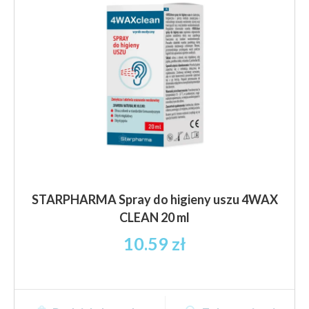
STARPHARMA Spray do higieny uszu 4WAX
CLEAN 20 ml
10.59
zł