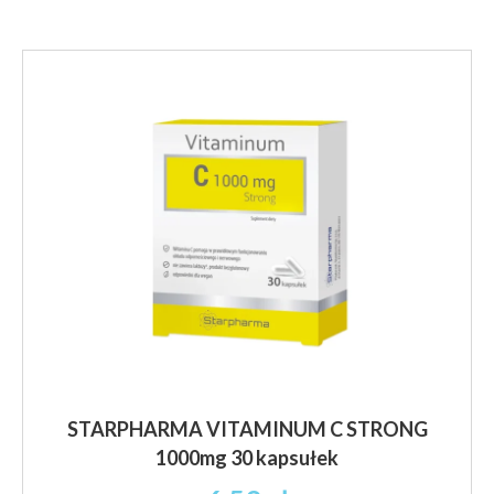
STARPHARMA VITAMINUM C STRONG
1000mg 30 kapsułek