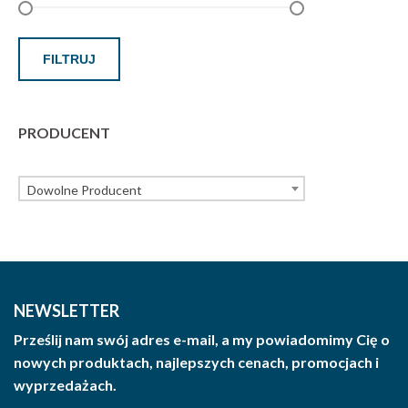
FILTRUJ
PRODUCENT
Dowolne Producent
NEWSLETTER
Prześlij nam swój adres e-mail, a my powiadomimy Cię o
nowych produktach, najlepszych cenach, promocjach i
wyprzedażach.