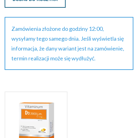
Zamówienia złożone do godziny 12:00,
wysyłamy tego samego dnia. Jeśli wyświetla się
informacja, że dany wariant jest na zamówienie,
termin realizacji może się wydłużyć.