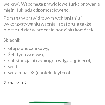
we krwi. Wspomaga prawidłowe funkcjonowanie
mięśni i układu odpornościowego.
Pomaga w prawidłowym wchłanianiu i
wykorzystywaniu wapnia i fosforu, a także
bierze udział w procesie podziału komórek.
Składniki:
olej słonecznikowy,
żelatyna wołowa,
substancja utrzymująca wilgoć: glicerol,
woda,
witamina D3 (cholekalcyferol).
Zobacz też: