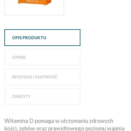
OPIS PRODUKTU
OPINIE
WYSYŁKA I PŁATNOŚĆ
ZWROTY
Witamina D pomaga w utrzymaniu zdrowych
kości, zębów oraz prawidłowego poziomu wapnia