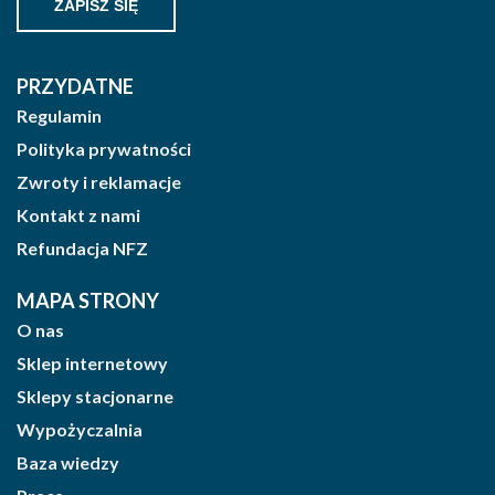
PRZYDATNE
Regulamin
Polityka prywatności
Zwroty i reklamacje
Kontakt z nami
Refundacja NFZ
MAPA STRONY
O nas
Sklep internetowy
Sklepy stacjonarne
Wypożyczalnia
Baza wiedzy