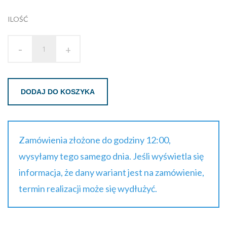
brutto
ILOŚĆ
-
+
DODAJ DO KOSZYKA
Zamówienia złożone do godziny 12:00,
wysyłamy tego samego dnia. Jeśli wyświetla się
informacja, że dany wariant jest na zamówienie,
termin realizacji może się wydłużyć.