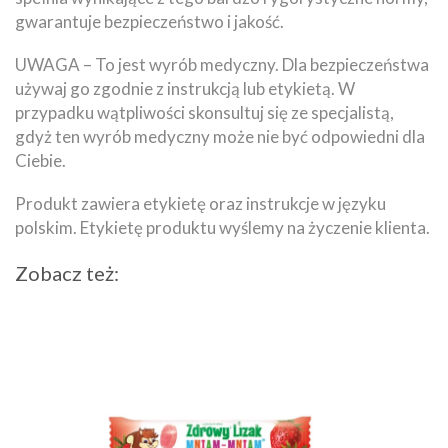
gwarantuje bezpieczeństwo i jakość.
UWAGA – To jest wyrób medyczny. Dla bezpieczeństwa
używaj go zgodnie z instrukcją lub etykietą. W
przypadku wątpliwości skonsultuj się ze specjalistą,
gdyż ten wyrób medyczny może nie być odpowiedni dla
Ciebie.
Produkt zawiera etykietę oraz instrukcje w języku
polskim. Etykietę produktu wyślemy na życzenie klienta.
Zobacz też: