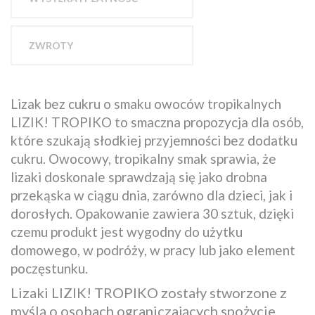
ZWROTY
Lizak bez cukru o smaku owoców tropikalnych
LIZIK! TROPIKO to smaczna propozycja dla osób,
które szukają słodkiej przyjemności bez dodatku
cukru. Owocowy, tropikalny smak sprawia, że
lizaki doskonale sprawdzają się jako drobna
przekąska w ciągu dnia, zarówno dla dzieci, jak i
dorosłych. Opakowanie zawiera 30 sztuk, dzięki
czemu produkt jest wygodny do użytku
domowego, w podróży, w pracy lub jako element
poczęstunku.
Lizaki LIZIK! TROPIKO zostały stworzone z
myślą o osobach ograniczających spożycie