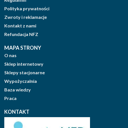
Polityka prywatności
Zwroty i reklamacje
Kontakt z nami
Refundacja NFZ
MAPA STRONY
O nas
Sklep internetowy
Sklepy stacjonarne
Wypożyczalnia
Baza wiedzy
Praca
KONTAKT