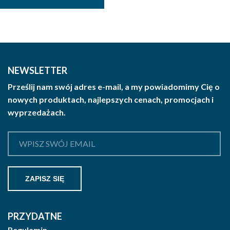
NEWSLETTER
Prześlij nam swój adres e-mail, a my powiadomimy Cię o
nowych produktach, najlepszych cenach, promocjach i
wyprzedażach.
PRZYDATNE
Regulamin