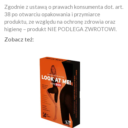
Zgodnie z ustawą o prawach konsumenta dot. art.
38 po otwarciu opakowania i przymiarce
produktu, ze względu na ochronę zdrowia oraz
higienę – produkt NIE PODLEGA ZWROTOWI.
Zobacz też: