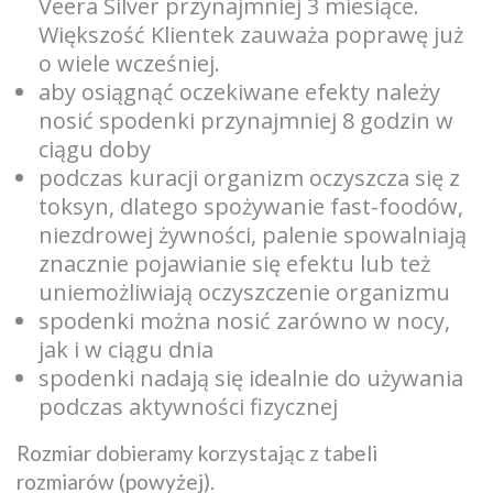
Veera Silver przynajmniej 3 miesiące.
Większość Klientek zauważa poprawę już
o wiele wcześniej.
aby osiągnąć oczekiwane efekty należy
nosić spodenki przynajmniej 8 godzin w
ciągu doby
podczas kuracji organizm oczyszcza się z
toksyn, dlatego spożywanie fast-foodów,
niezdrowej żywności, palenie spowalniają
znacznie pojawianie się efektu lub też
uniemożliwiają oczyszczenie organizmu
spodenki można nosić zarówno w nocy,
jak i w ciągu dnia
spodenki nadają się idealnie do używania
podczas aktywności fizycznej
Rozmiar dobieramy korzystając z tabeli
rozmiarów (powyżej).