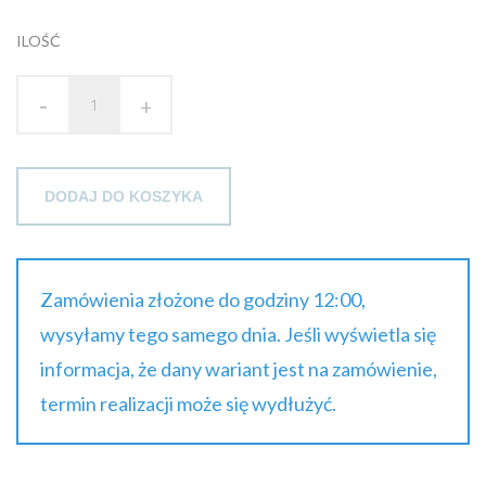
brutto
ILOŚĆ
-
+
DODAJ DO KOSZYKA
Zamówienia złożone do godziny 12:00,
wysyłamy tego samego dnia. Jeśli wyświetla się
informacja, że dany wariant jest na zamówienie,
termin realizacji może się wydłużyć.