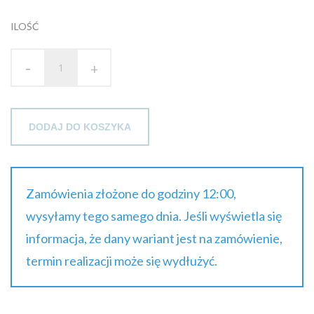
ILOŚĆ
-
+
DODAJ DO KOSZYKA
Zamówienia złożone do godziny 12:00,
wysyłamy tego samego dnia. Jeśli wyświetla się
informacja, że dany wariant jest na zamówienie,
termin realizacji może się wydłużyć.