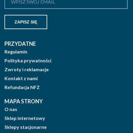
PRZYDATNE
Regulamin
Polityka prywatności
Zwroty i reklamacje
Kontakt z nami
Refundacja NFZ
MAPA STRONY
O nas
Sklep internetowy
Sklepy stacjonarne