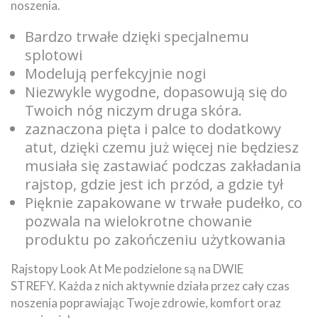
noszenia.
Bardzo trwałe dzięki specjalnemu
splotowi
Modelują perfekcyjnie nogi
Niezwykle wygodne, dopasowują się do
Twoich nóg niczym druga skóra.
zaznaczona pięta i palce to dodatkowy
atut, dzięki czemu już więcej nie będziesz
musiała się zastawiać podczas zakładania
rajstop, gdzie jest ich przód, a gdzie tył
Pięknie zapakowane w trwałe pudełko, co
pozwala na wielokrotne chowanie
produktu po zakończeniu użytkowania
Rajstopy Look At Me podzielone są na DWIE
STREFY. Każda z nich aktywnie działa przez cały czas
noszenia poprawiając Twoje zdrowie, komfort oraz